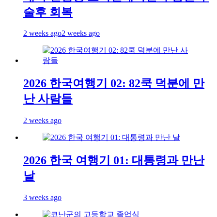
술후 회복
2 weeks ago
2 weeks ago
2026 한국여행기 02: 82쿡 덕분에 만
난 사람들
2 weeks ago
2026 한국 여행기 01: 대통령과 만난
날
3 weeks ago