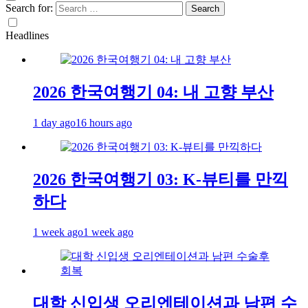
Search for:
Headlines
2026 한국여행기 04: 내 고향 부산
1 day ago
16 hours ago
2026 한국여행기 03: K-뷰티를 만끽
하다
1 week ago
1 week ago
대학 신입생 오리엔테이션과 남편 수