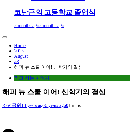
코난군의 고등학교 졸업식
2 months ago
2 months ago
Home
2013
August
23
해피 뉴 스쿨 이어! 신학기의 결심
먹고 사는 이야기
해피 뉴 스쿨 이어! 신학기의 결심
소년공원
13 years ago
6 years ago
0
1 mins