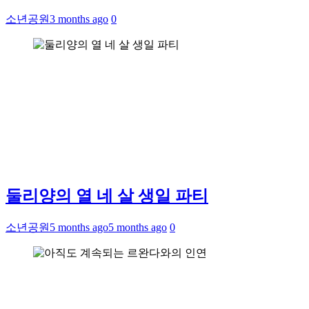
소년공원
3 months ago
0
둘리양의 열 네 살 생일 파티
소년공원
5 months ago
5 months ago
0