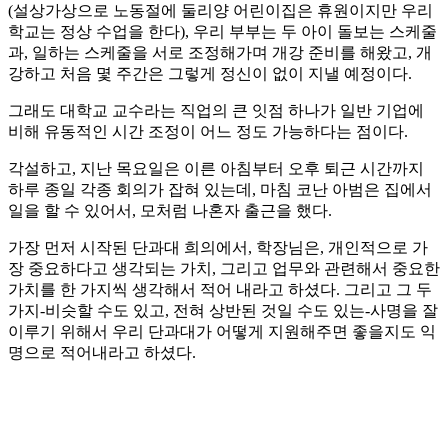
(설상가상으로 노동절에 둘리양 어린이집은 휴원이지만 우리
학교는 정상 수업을 한다), 우리 부부는 두 아이 돌보는 스케줄
과, 일하는 스케줄을 서로 조정해가며 개강 준비를 해왔고, 개
강하고 처음 몇 주간은 그렇게 정신이 없이 지낼 예정이다.
그래도 대학교 교수라는 직업의 큰 잇점 하나가 일반 기업에
비해 유동적인 시간 조정이 어느 정도 가능하다는 점이다.
각설하고, 지난 목요일은 이른 아침부터 오후 퇴근 시간까지
하루 종일 각종 회의가 잡혀 있는데, 마침 코난 아범은 집에서
일을 할 수 있어서, 모처럼 나혼자 출근을 했다.
가장 먼저 시작된 단과대 희의에서, 학장님은, 개인적으로 가
장 중요하다고 생각되는 가치, 그리고 업무와 관련해서 중요한
가치를 한 가지씩 생각해서 적어 내라고 하셨다. 그리고 그 두
가지-비슷할 수도 있고, 전혀 상반된 것일 수도 있는-사명을 잘
이루기 위해서 우리 단과대가 어떻게 지원해주면 좋을지도 익
명으로 적어내라고 하셨다.