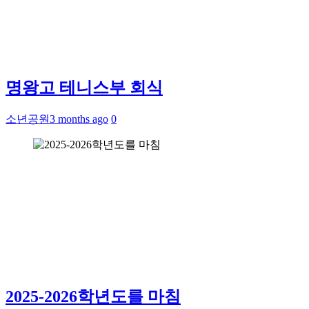
명왕고 테니스부 회식
소년공원
3 months ago
0
2025-2026학년도를 마침