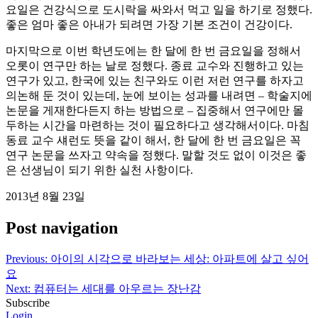
요일은 건강식으로 도시락을 싸와서 먹고 일을 하기로 정했다.
좋은 엄마 좋은 아내가 되려면 가장 기본 조건이 건강이다.
마지막으로 이번 학년도에는 한 달에 한 번 금요일을 정해서
오롯이 연구만 하는 날로 정했다. 종료 교수와 진행하고 있는
연구가 있고, 한국에 있는 친구와도 이런 저런 연구를 하자고
의논해 둔 것이 있는데, 눈에 보이는 성과를 내려면 – 학술지에
논문을 게재한다든지 하는 방법으로 – 집중해서 연구에만 몰
두하는 시간을 마련하는 것이 필요하다고 생각해서이다. 마침
동료 교수 섀런도 뜻을 같이 해서, 한 달에 한 번 금요일은 꼭
연구 논문을 쓰자고 약속을 정했다. 말할 것도 없이 이것은 좋
은 선생님이 되기 위한 실천 사항이다.
2013년 8월 23일
Post navigation
Previous:
아이의 시각으로 바라보는 세상: 아파트에 살고 싶어
요
Next:
컴퓨터는 세대를 아우르는 장난감
Subscribe
Login