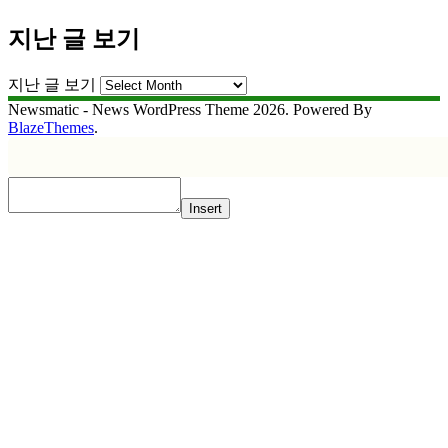
지난 글 보기
지난 글 보기
Newsmatic - News WordPress Theme 2026. Powered By
BlazeThemes
.
Insert