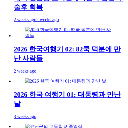
술후 회복
2 weeks ago
2 weeks ago
2026 한국여행기 02: 82쿡 덕분에 만
난 사람들
2 weeks ago
2026 한국 여행기 01: 대통령과 만난
날
3 weeks ago