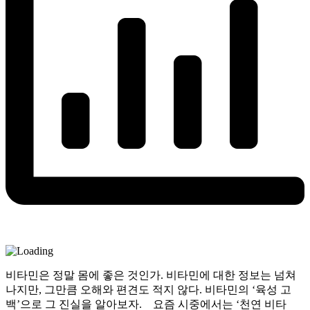
비타민은 정말 몸에 좋은 것인가. 비타민에 대한 정보는 넘쳐
나지만, 그만큼 오해와 편견도 적지 않다. 비타민의 ‘육성 고
백’으로 그 진실을 알아보자. 요즘 시중에서는 ‘천연 비타