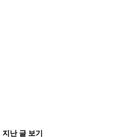
지난 글 보기