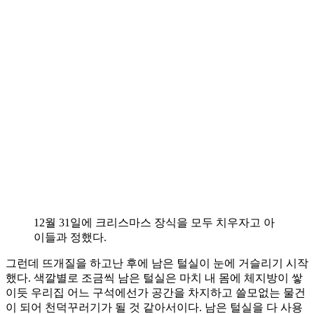
12월 31일에 크리스마스 장식을 모두 치우자고 아
이들과 정했다.
그런데 뜨개질을 하고난 후에 남은 털실이 눈에 거슬리기 시작
했다. 색깔별로 조금씩 남은 털실은 마치 내 몸에 체지방이 쌓
이듯 우리집 어느 구석에선가 공간을 차지하고 쓸모없는 물건
이 되어 천덕꾸러기가 될 것 같아서이다. 남은 털실을 다 사용