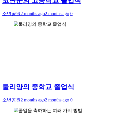
코난군의 고등학교 졸업식
소년공원
2 months ago
2 months ago
0
둘리양의 중학교 졸업식
소년공원
2 months ago
2 months ago
0