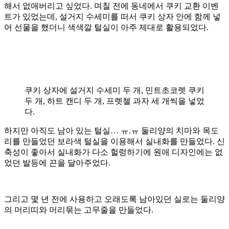
해서 없애버리고 싶었다. 며칠 전에 동네에서 쿠키 교환 이벤
트가 있었는데, 설거지 수세미를 떠서 쿠키 상자 안에 함께 넣
어 선물을 했더니 색색깔 털실이 아주 제대로 활용되었다.
쿠키 상자에 설거지 수세미 두 개, 민트초코렛 쿠키
두 개, 하트 캔디 두 개, 프렛첼 과자 세 개씩을 넣었
다.
하지만 아직도 남아 있는 털실… ㅠ.ㅠ 둘리양의 치마와 목도
리를 만들었던 보라색 털실을 이용해서 실내화를 만들었다. 신
축성이 좋아서 실내화가 다소 헐렁하기에 원애 디자인에는 없
었던 발등에 끈을 달아주었다.
그리고 몇 년 전에 사용하고 오래도록 남아있던 실로는 둘리양
의 머리띠와 머리묶는 고무줄을 만들었다.