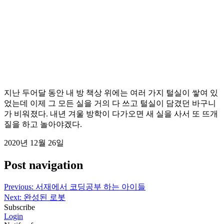
지난 두어달 동안 내 방 책상 위에는 여러 가지 털실이 쌓여 있
었는데 이제 그 모든 실을 거의 다 쓰고 털실이 담겼던 바구니
가 비워졌다. 내년 겨울 방학이 다가오면 새 실을 사서 또 뜨개
질을 하고 놀아야겠다.
2020년 12월 26일
Post navigation
Previous:
서재에서 코딩공부 하는 아이들
Next:
완성된 로봇
Subscribe
Login