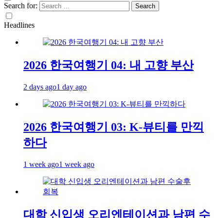
Search for:
Headlines
2026 한국여행기 04: 내 고향 부산
2 days ago
1 day ago
2026 한국여행기 03: K-뷰티를 만끽
하다
1 week ago
1 week ago
대학 신입생 오리엔테이션과 남편 수