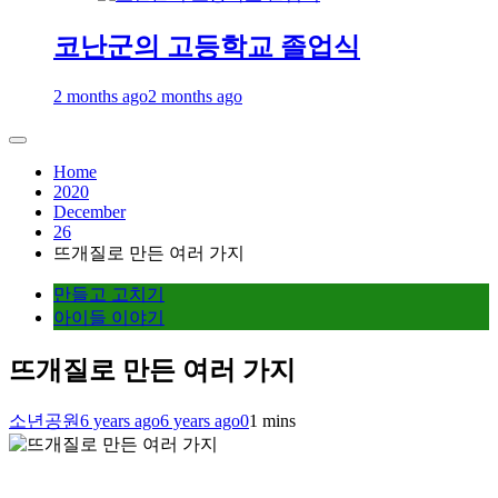
코난군의 고등학교 졸업식
2 months ago
2 months ago
Home
2020
December
26
뜨개질로 만든 여러 가지
만들고 고치기
아이들 이야기
뜨개질로 만든 여러 가지
소년공원
6 years ago
6 years ago
0
1 mins