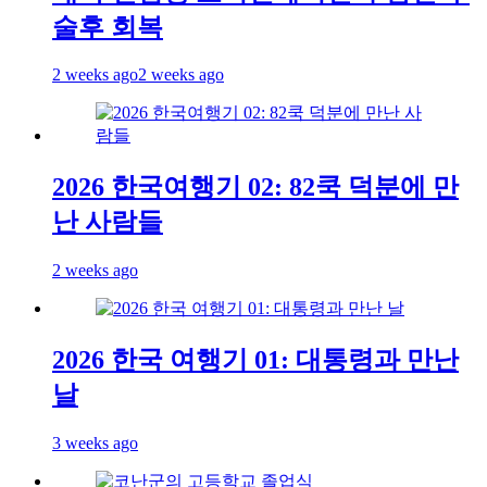
술후 회복
2 weeks ago
2 weeks ago
2026 한국여행기 02: 82쿡 덕분에 만
난 사람들
2 weeks ago
2026 한국 여행기 01: 대통령과 만난
날
3 weeks ago