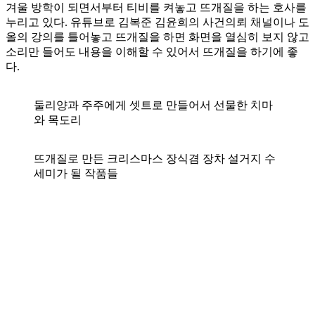
겨울 방학이 되면서부터 티비를 켜놓고 뜨개질을 하는 호사를
누리고 있다. 유튜브로 김복준 김윤희의 사건의뢰 채널이나 도
올의 강의를 틀어놓고 뜨개질을 하면 화면을 열심히 보지 않고
소리만 들어도 내용을 이해할 수 있어서 뜨개질을 하기에 좋
다.
둘리양과 주주에게 셋트로 만들어서 선물한 치마
와 목도리
뜨개질로 만든 크리스마스 장식겸 장차 설거지 수
세미가 될 작품들