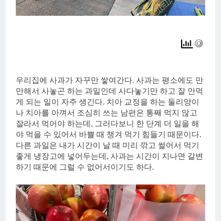
우리집에 사과가 자꾸만 쌓여간다. 사과는 평소에도 만
만해서 사놓곤 하는 과일인데 사다놓기만 하고 잘 안먹
게 되는 일이 자주 생긴다. 치아 교정을 하는 둘리양이
나 치아를 아껴서 조심히 쓰는 남편은 통째 먹지 않고
잘라서 먹어야 하는데, 그러다보니 한 단계 더 일을 해
야 먹을 수 있어서 바쁠 때 챙겨 먹기 힘들기 때문이다.
다른 과일은 내가 시간이 날 때 미리 깎고 썰어서 먹기
좋게 냉장고에 넣어두는데, 사과는 시간이 지나면 갈변
하기 때문에 그럴 수 없어서이기도 하다.