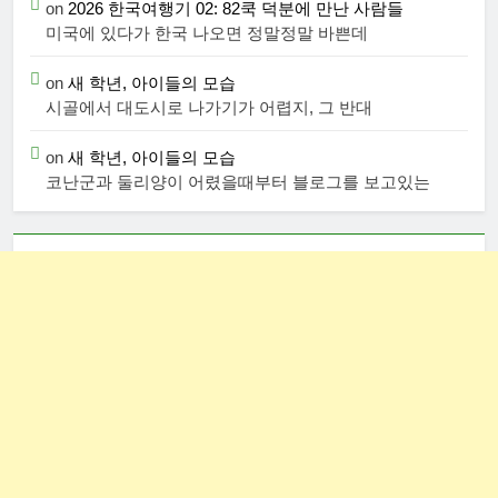
on
2026 한국여행기 02: 82쿡 덕분에 만난 사람들
미국에 있다가 한국 나오면 정말정말 바쁜데
on
새 학년, 아이들의 모습
시골에서 대도시로 나가기가 어렵지, 그 반대
on
새 학년, 아이들의 모습
코난군과 둘리양이 어렸을때부터 블로그를 보고있는