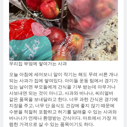
우리집 부엌에 쌓여가는 사과
오늘 아침에 세어보니 알이 작기는 해도 무려 서른 개나
되는 사과가 집에 쌓여있다. 아이들 운동 팀에서 경기가
있는 날이면 부모들에게 간식을 기부 받는데 아무거나
사보내면 되는 것이 아니고, 사과와 바나나, 씨리얼바
같은 품목을 보내달라고 한다. 너무 과한 간식은 경기에
지장을 주고, 너무 단 음식도 건강에 좋지 않기 때문에
수분을 적절히 포함하고 허기를 달래줄 수 있는 사과와
바나나가 언제나 환영받는 간식이다. 마트에서 가장 저
렴한 가격으로 살 수 있는 품목이기도 하다.