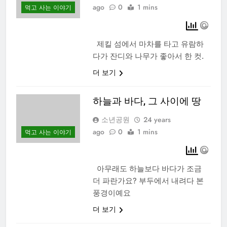
ago
0
1 mins
먹고 사는 이야기
제킬 섬에서 마차를 타고 유람하
다가 잔디와 나무가 좋아서 한 컷.
더 보기
하늘과 바다, 그 사이에 땅
소년공원
24 years
ago
0
1 mins
먹고 사는 이야기
아무래도 하늘보다 바다가 조금
더 파란가요? 부두에서 내려다 본
풍경이예요
더 보기