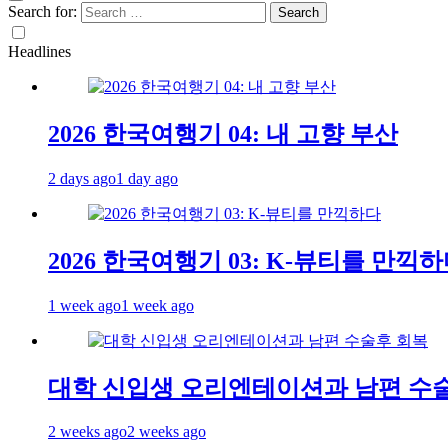
Search for:
Headlines
2026 한국여행기 04: 내 고향 부산
2 days ago
1 day ago
2026 한국여행기 03: K-뷰티를 만끽
1 week ago
1 week ago
대학 신입생 오리엔테이션과 남편 수
2 weeks ago
2 weeks ago