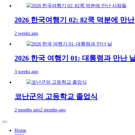
2026 한국여행기 02: 82쿡 덕분에 만
2 weeks ago
2026 한국 여행기 01: 대통령과 만난 
3 weeks ago
코난군의 고등학교 졸업식
2 months ago
2 months ago
Home