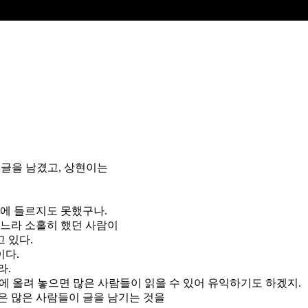
글을 남겼고, 상현이는
집에 들르지도 못했구나.
나느라 소홀히 했던 사람이
 있다.
이다.
라.
에 올려 놓으면 많은 사람들이 읽을 수 있어 유익하기도 하겠지.
은 많은 사람들이 글을 남기는 것을