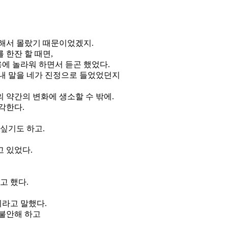
대해서 몰랐기 때문이었겠지.
 한잔 할 때면,
용에 놀라워 하면서 듣곤 했었다.
 내 말을 네가 진정으로 들었었던지
 약간의 변화에 생소할 수 밖에.
각한다.
싶기도 하고.
 있었다.
고 했다.
이라고 말했다.
 불안해 하고