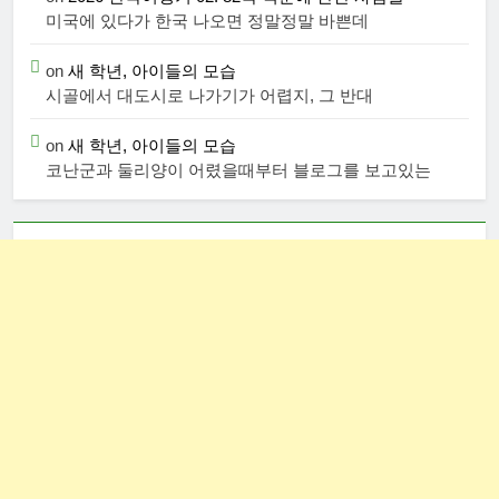
미국에 있다가 한국 나오면 정말정말 바쁜데
on
새 학년, 아이들의 모습
시골에서 대도시로 나가기가 어렵지, 그 반대
on
새 학년, 아이들의 모습
코난군과 둘리양이 어렸을때부터 블로그를 보고있는