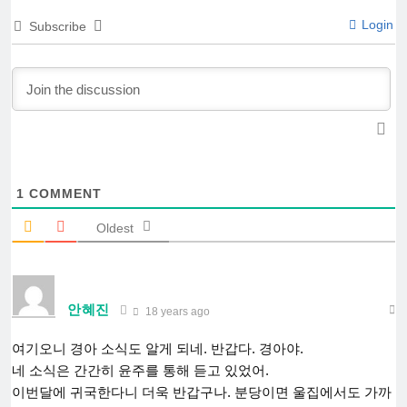
Login
Subscribe
1
COMMENT
Oldest
안혜진
18 years ago
여기오니 경아 소식도 알게 되네. 반갑다. 경아야.
네 소식은 간간히 윤주를 통해 듣고 있었어.
이번달에 귀국한다니 더욱 반갑구나. 분당이면 울집에서도 가까