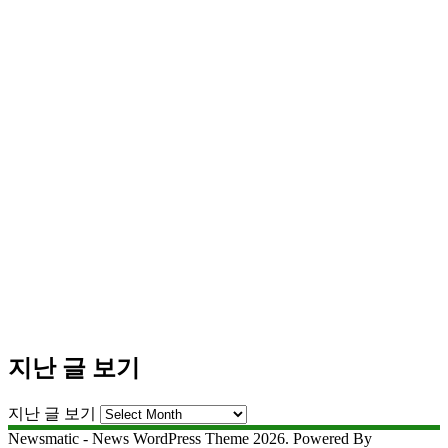
지난 글 보기
지난 글 보기
Newsmatic - News WordPress Theme 2026. Powered By