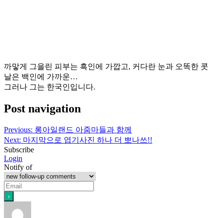
까맣게 그을린 피부는 흑인에 가깝고, 커다란 눈과 오똑한 콧
날은 백인에 가까운…
그러나 그는 한국인입니다.
Post navigation
Previous:
롱아일랜드 아줌마들과 함께
Next:
마지막으로 엽기사진 하나 더 뽀나쓰!!
Subscribe
Login
Notify of