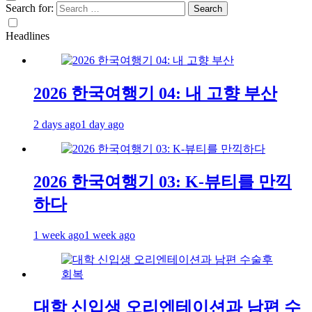
Search for:
Headlines
2026 한국여행기 04: 내 고향 부산
2 days ago
1 day ago
2026 한국여행기 03: K-뷰티를 만끽
하다
1 week ago
1 week ago
대학 신입생 오리엔테이션과 남편 수