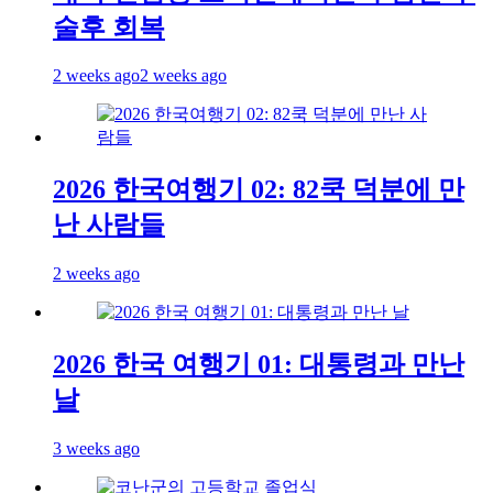
술후 회복
2 weeks ago
2 weeks ago
2026 한국여행기 02: 82쿡 덕분에 만
난 사람들
2 weeks ago
2026 한국 여행기 01: 대통령과 만난
날
3 weeks ago