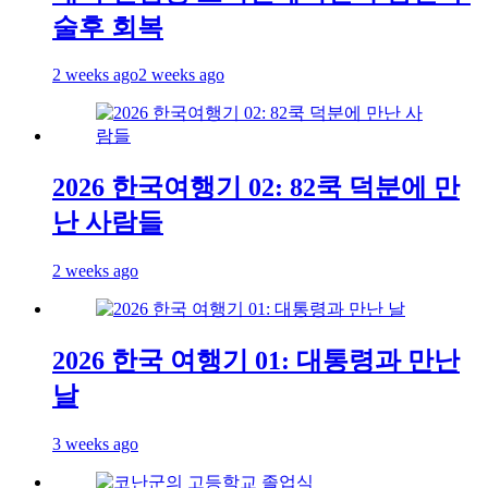
술후 회복
2 weeks ago
2 weeks ago
2026 한국여행기 02: 82쿡 덕분에 만
난 사람들
2 weeks ago
2026 한국 여행기 01: 대통령과 만난
날
3 weeks ago