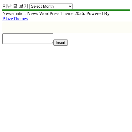
지난 글 보기
Newsmatic - News WordPress Theme 2026. Powered By
BlazeThemes
.
Insert