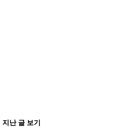
지난 글 보기