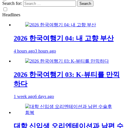
Search for:
Headlines
2026 한국여행기 04: 내 고향 부산
4 hours ago
3 hours ago
2026 한국여행기 03: K-뷰티를 만끽
하다
1 week ago
6 days ago
대학 신입생 오리엔테이션과 남편 수