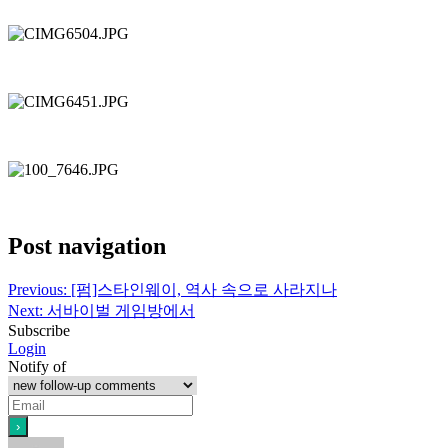
Post navigation
Previous:
[펌]스타인웨이, 역사 속으로 사라지나
Next:
서바이벌 게임방에서
Subscribe
Login
Notify of