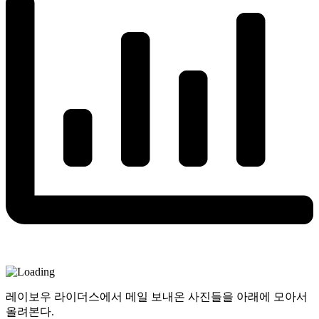
레이보우 라이더스에서 메일 보내온 사진들을 아래에 모아서
올려본다.