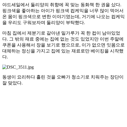
야드세일에서 둘리양의 취향에 꼭 맞는 동화책 한 권을 샀다.
핑크색을 좋아하는 아이가 핑크색 컵케익을 너무 많이 먹어서
온 몸이 핑크색으로 변한 이야기였는데, 거기에 나오는 컵케익
을 우리도 구워보자며 둘리양이 부탁했다.
마침 집에서 제분기로 갈아낸 밀가루가 꼭 한 컵이 남아있었
다. 그 밖의 재료 중에는 집에 없는 것도 있었지만 이번 주말에
쿠폰을 사용해서 장을 보기로 했으므로, 이가 없으면 잇몸으로
대체하는 정신을 가지고 집에 있는 재료로만 베이킹을 시작했
다.
동생이 요리하다 흘린 것을 오빠가 청소기로 치워주는 장단이
잘 맞았다.