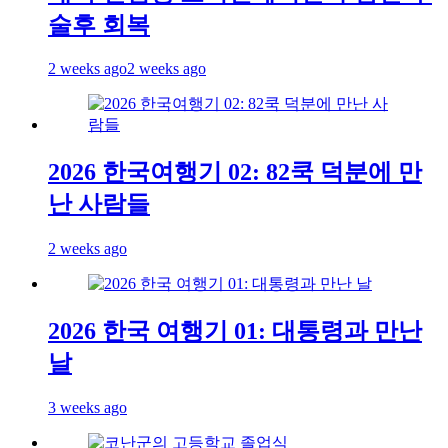
술후 회복
2 weeks ago
2 weeks ago
2026 한국여행기 02: 82쿡 덕분에 만
난 사람들
2 weeks ago
2026 한국 여행기 01: 대통령과 만난
날
3 weeks ago