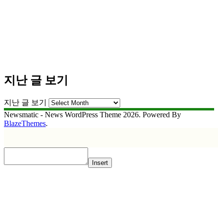
지난 글 보기
지난 글 보기
Newsmatic - News WordPress Theme 2026. Powered By
BlazeThemes
.
Insert