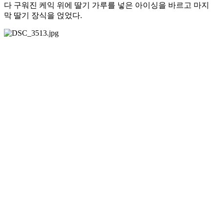
다 구워진 케익 위에 딸기 가루를 넣은 아이싱을 바르고 마지
막 딸기 장식을 얹었다.