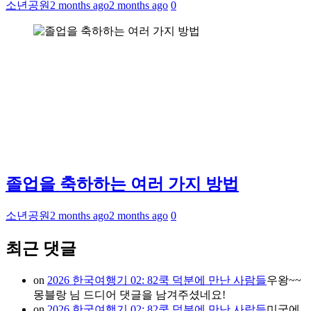
소년공원
2 months ago
2 months ago
0
졸업을 축하하는 여러 가지 방법
소년공원
2 months ago
2 months ago
0
최근 댓글
on
2026 한국여행기 02: 82쿡 덕분에 만난 사람들
우왕~~
몽블랑 님 드디어 댓글을 남겨주셨네요!
on
2026 한국여행기 02: 82쿡 덕분에 만난 사람들
미국에