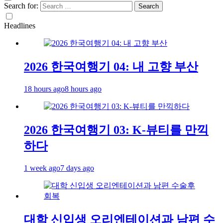
Search for:
Headlines
2026 한국여행기 04: 내 고향 부산
18 hours ago
8 hours ago
2026 한국여행기 03: K-뷰티를 만끽
하다
1 week ago
7 days ago
대학 신입생 오리엔테이션과 남편 수