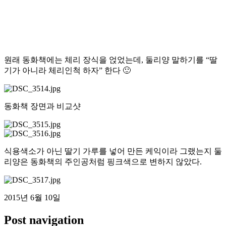
원래 동화책에는 체리 장식을 얹었는데, 둘리양 말하기를 “딸
기가 아니라 체리인척 하자” 한다 🙂
동화책 장면과 비교샷
식용색소가 아닌 딸기 가루를 넣어 만든 케익이라 그랬는지 둘
리양은 동화책의 주인공처럼 핑크색으로 변하지 않았다.
2015년 6월 10일
Post navigation