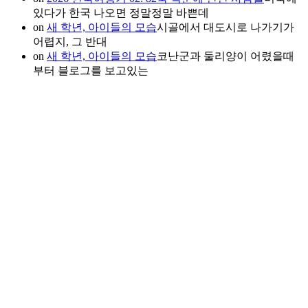
있다가 한국 나오면 정말정말 바쁜데
on
새 학년, 아이들의 모습
시골에서 대도시로 나가기가
어렵지, 그 반대
on
새 학년, 아이들의 모습
코난군과 둘리양이 어렸을때
부터 블로그를 보고있는