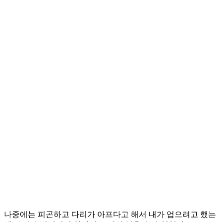
나중에는 피곤하고 다리가 아프다고 해서 내가 업으려고 했는