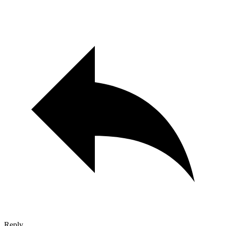
Reply