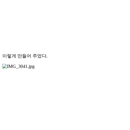
이렇게 만들어 주었다.