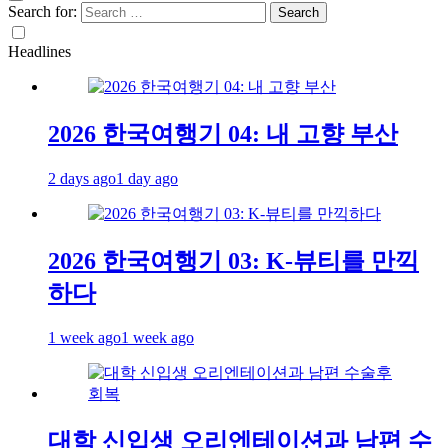
Search for:
Headlines
2026 한국여행기 04: 내 고향 부산
2 days ago
1 day ago
2026 한국여행기 03: K-뷰티를 만끽
하다
1 week ago
1 week ago
대학 신입생 오리엔테이션과 남편 수