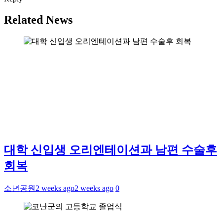
Related News
대학 신입생 오리엔테이션과 남편 수술후
회복
소년공원
2 weeks ago
2 weeks ago
0