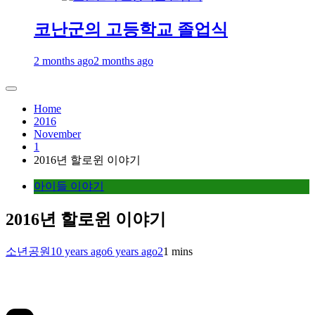
코난군의 고등학교 졸업식
2 months ago
2 months ago
Home
2016
November
1
2016년 할로윈 이야기
아이들 이야기
2016년 할로윈 이야기
소년공원
10 years ago
6 years ago
2
1 mins