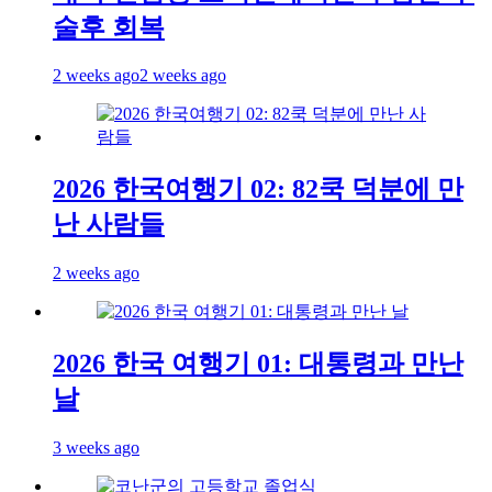
술후 회복
2 weeks ago
2 weeks ago
2026 한국여행기 02: 82쿡 덕분에 만
난 사람들
2 weeks ago
2026 한국 여행기 01: 대통령과 만난
날
3 weeks ago