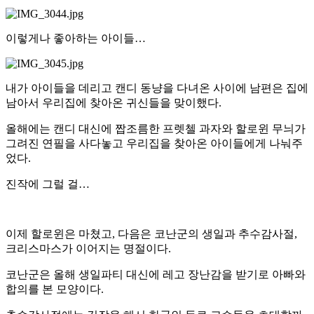
이렇게나 좋아하는 아이들…
내가 아이들을 데리고 캔디 동냥을 다녀온 사이에 남편은 집에
남아서 우리집에 찾아온 귀신들을 맞이했다.
올해에는 캔디 대신에 짭조름한 프렛첼 과자와 할로윈 무늬가
그려진 연필을 사다놓고 우리집을 찾아온 아이들에게 나눠주
었다.
진작에 그럴 걸…
이제 할로윈은 마쳤고, 다음은 코난군의 생일과 추수감사절,
크리스마스가 이어지는 명절이다.
코난군은 올해 생일파티 대신에 레고 장난감을 받기로 아빠와
합의를 본 모양이다.