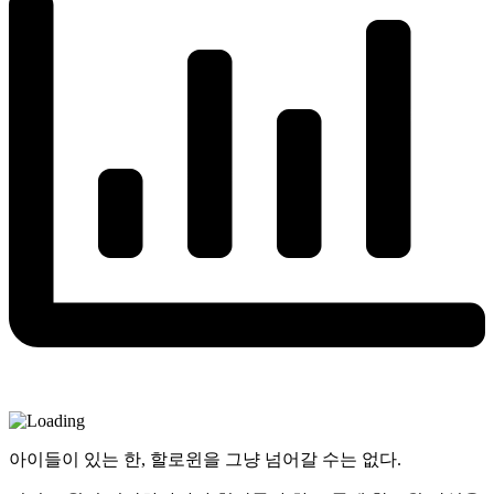
아이들이 있는 한, 할로윈을 그냥 넘어갈 수는 없다.