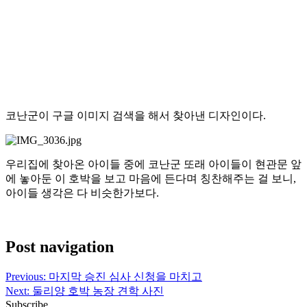
코난군이 구글 이미지 검색을 해서 찾아낸 디자인이다.
우리집에 찾아온 아이들 중에 코난군 또래 아이들이 현관문 앞
에 놓아둔 이 호박을 보고 마음에 든다며 칭찬해주는 걸 보니,
아이들 생각은 다 비슷한가보다.
Post navigation
Previous:
마지막 승진 심사 신청을 마치고
Next:
둘리양 호박 농장 견학 사진
Subscribe