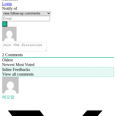
Login
Notify of
2
Comments
Oldest
Newest
Most Voted
Inline Feedbacks
View all comments
레오맘