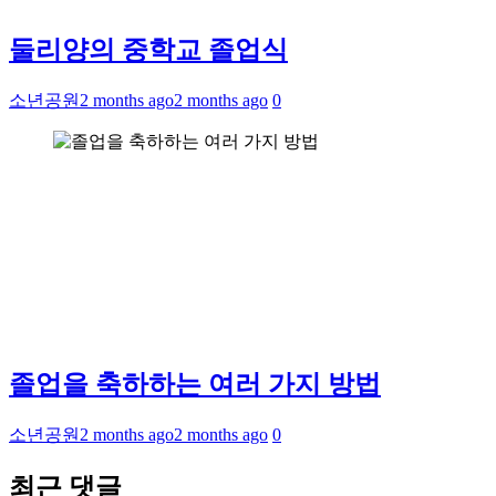
둘리양의 중학교 졸업식
소년공원
2 months ago
2 months ago
0
졸업을 축하하는 여러 가지 방법
소년공원
2 months ago
2 months ago
0
최근 댓글