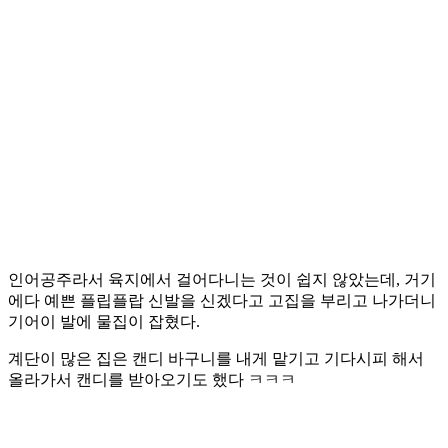
인어공주라서 육지에서 걸어다니는 것이 쉽지 않았는데, 거기
에다 예쁜 플립플랍 신발을 신겠다고 고집을 부리고 나가더니
기어이 발에 물집이 잡혔다.
계단이 많은 집은 캔디 바구니를 내게 맡기고 기다시피 해서
올라가서 캔디를 받아오기도 했다 ㅋㅋㅋ