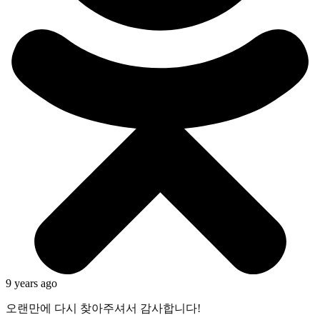
9 years ago
오랜만에 다시 찾아주셔서 감사합니다!