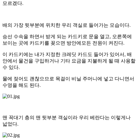
모르겠다.
배의 가장 뒷부분에 위치한 우리 객실로 들어가는 모습이다.
승선 수속을 하면서 받게 되는 카드키로 문을 열고, 오른쪽에
보이는 곳에 카드키를 꽂으면 방안에모든 전원이 켜진다.
이 카드키에는 내가 지정한 크레딧 카드도 들어가 있어서, 배
안에서 물건을 구입하거나 기타 요금을 지불하게 될 때 사용할
수 있다.
물에 젖어도 괜찮으므로 목걸이 비닐 주머니에 넣고 다니면서
수영을 해도 된다.
맨 꼭대기 층의 맨 뒷부분 객실이라 우리 베란다는 이렇게나
넓었다.