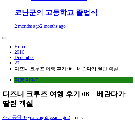
코난군의 고등학교 졸업식
2 months ago
2 months ago
Home
2016
December
29
디즈니 크루즈 여행 후기 06 – 베란다가 딸린 객실
여행 이야기
디즈니 크루즈 여행 후기 06 – 베란다가
딸린 객실
소년공원
10 years ago
6 years ago
2
1 mins