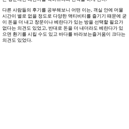
다른 사람들의 후기를 공부해보니 어떤 이는, 객실 안에 머물
시간이 별로 없을 정도로 다양한 액티비티를 즐기기 때문에 굳
이 돈을 더 내고 창문이나 베란다가 있는 방을 선택할 필요가
없다는 의견도 있었고, 반대로 돈을 더 내더라도 베란다가 있
으면 환기를 시킬 수도 있고 바다를 바라보는즐거움이 크다는
의견도 있었다.