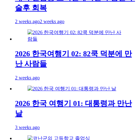
술후 회복
2 weeks ago
2 weeks ago
2026 한국여행기 02: 82쿡 덕분에 만
난 사람들
2 weeks ago
2026 한국 여행기 01: 대통령과 만난
날
3 weeks ago