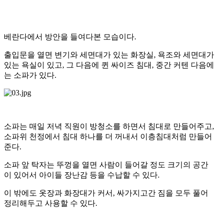
베란다에서 방안을 들여다본 모습이다.
출입문을 열면 변기와 세면대가 있는 화장실, 욕조와 세면대가
있는 욕실이 있고, 그 다음에 퀸 싸이즈 침대, 중간 커텐 다음에
는 소파가 있다.
소파는 매일 저녁 직원이 방청소를 하면서 침대로 만들어주고,
소파위 천정에서 침대 하나를 더 꺼내서 이층침대처럼 만들어
준다.
소파 앞 탁자는 뚜껑을 열면 사람이 들어갈 정도 크기의 공간
이 있어서 아이들 장난감 등을 수납할 수 있다.
이 밖에도 옷장과 화장대가 커서, 싸가지고간 짐을 모두 풀어
정리해두고 사용할 수 있다.