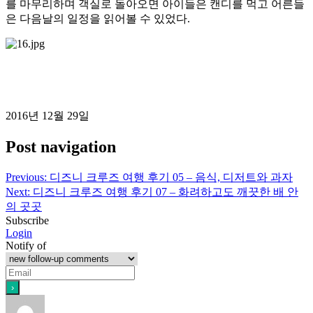
를 마무리하며 객실로 돌아오면 아이들은 캔디를 먹고 어른들
은 다음날의 일정을 읽어볼 수 있었다.
2016년 12월 29일
Post navigation
Previous:
디즈니 크루즈 여행 후기 05 – 음식, 디저트와 과자
Next:
디즈니 크루즈 여행 후기 07 – 화려하고도 깨끗한 배 안
의 곳곳
Subscribe
Login
Notify of