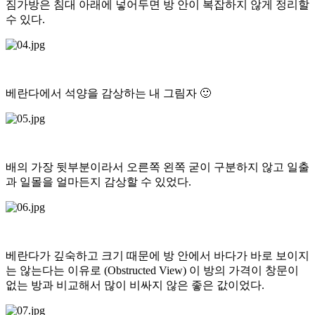
짐가방은 침대 아래에 넣어두면 방 안이 복잡하지 않게 정리할
수 있다.
베란다에서 석양을 감상하는 내 그림자 🙂
배의 가장 뒷부분이라서 오른쪽 왼쪽 굳이 구분하지 않고 일출
과 일몰을 얼마든지 감상할 수 있었다.
베란다가 깊숙하고 크기 때문에 방 안에서 바다가 바로 보이지
는 않는다는 이유로 (Obstructed View) 이 방의 가격이 창문이
없는 방과 비교해서 많이 비싸지 않은 좋은 값이었다.