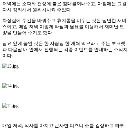
저녁에는 소파와 천정에 붙은 침대를꺼내주고, 아침에는 그걸
다시 정리해서 원위치시켜 주었다.
화장실에 수건을 바꿔주고 휴지통을 비우는 것은 당연한 서비
스이고, 매일 저녁 이렇게 타월과 담요를 이용해서 재미난 모
양을 만들어 주기도 했다.
담요 앞에 놓인 것은 한 사람당 한 개씩 먹으라고 주는 초코렛
과 다음날 배 안에서 진행되는 각종 이벤트를 안내하는 소식지
이다.
매일 저녁, 식사를 마치고 근사한 디즈니 쑈를 감상하고 하루