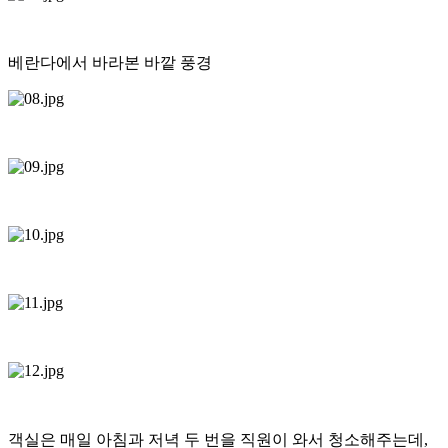
베란다에서 바라본 바깥 풍경
객실은 매일 아침과 저녁 두 번을 직원이 와서 청소해주는데,