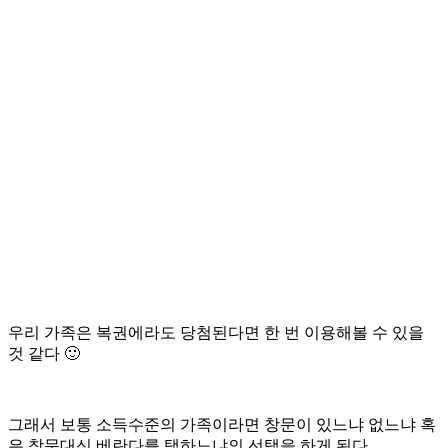
우리 가족은 복권에라도 당첨된다면 한 번 이용해볼 수 있을
것 같다 🙂
그래서 보통 소득수준의 가족이라면 창문이 있느냐 없느냐 혹
은 창문대신 베란다를 택하느냐의 선택을 하게 된다.