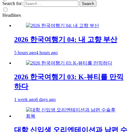
Search for:
Headlines
2026 한국여행기 04: 내 고향 부산
5 hours ago
4 hours ago
2026 한국여행기 03: K-뷰티를 만끽
하다
1 week ago
6 days ago
대학 신입생 오리엔테이션과 남편 수