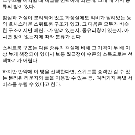
크루즈를 예약할 때 객실을 선택하게 되는데, 크게 네 가지 종
류의 방이 있다.
침실과 거실이 분리되어 있고 화장실에도 티비가 달려있는 등
의 호사스러운 스위트룸 구조가 있고, 그 다음은 모두가 비슷
한 구조이지만 베란다가 딸려 있는지, 통유리창이 있는지, 아
니면 창이 없는지에 따라 분류가 된다.
스위트룸 구조는 다른 종류의 객실에 비해 그 가격이 두 배 이
상 높게 책정되어 있어서 보통 월급쟁이 수준의 소득으로는 선
택하기가 어렵다.
하지만 만약에 이 방을 선택한다면, 스위트룸 승객만 갈 수 있
는 분리된 라운지와 풀을 이용할 수 있는 등, 여러가지 특별 서
비스를 누릴 수 있다고 한다.