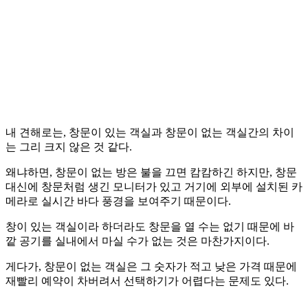
내 견해로는, 창문이 있는 객실과 창문이 없는 객실간의 차이
는 그리 크지 않은 것 같다.
왜냐하면, 창문이 없는 방은 불을 끄면 캄캄하긴 하지만, 창문
대신에 창문처럼 생긴 모니터가 있고 거기에 외부에 설치된 카
메라로 실시간 바다 풍경을 보여주기 때문이다.
창이 있는 객실이라 하더라도 창문을 열 수는 없기 때문에 바
깥 공기를 실내에서 마실 수가 없는 것은 마찬가지이다.
게다가, 창문이 없는 객실은 그 숫자가 적고 낮은 가격 때문에
재빨리 예약이 차버려서 선택하기가 어렵다는 문제도 있다.