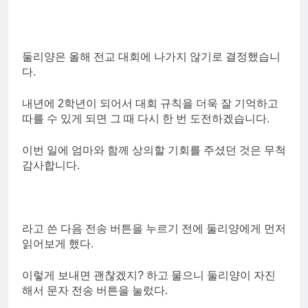
둘리양은 올해 전교 대회에 나가지 않기로 결정했습니
다.
내년에 2학년이 되어서 대회 규칙을 더욱 잘 기억하고
따를 수 있게 되면 그 때 다시 한 번 도전하겠습니다.
이번 일에 엄마와 함께 상의할 기회를 주셨던 것은 무척
감사합니다.
라고 쓴 다음 전송 버튼을 누르기 전에 둘리양에게 먼저
읽어보게 했다.
이렇게 보내면 괜찮겠지? 하고 물으니 둘리양이 자진
해서 문자 전송 버튼을 눌렀다.