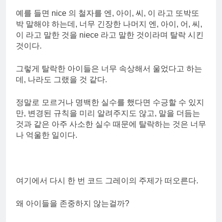
예를 들면 nice 의 철자를 엔, 아이, 씨, 이 라고 또박또
박 말해야 하는데, 너무 긴장한 나머지 엔, 아이, 어, 씨,
이 라고 말한 것을 niece 라고 말한 것이라며 탈락 시킨
것이다.
그렇게 탈락한 아이들은 너무 속상해서 울었다고 하는
데, 나라도 그랬을 것 같다.
정말로 모르거나 명백한 실수를 했다면 수긍할 수 있지
만, 변경된 규칙을 미리 알려주지도 않고, 말을 더듬는
것과 같은 아주 사소한 실수 때문에 탈락하는 것은 너무
나 억울한 일이다.
여기에서 다시 한 번 코드 그레이의 주제가 떠오른다.
왜 아이들을 존중하지 않는걸까?