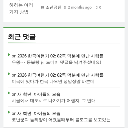
소년공원
2 months ago
0
최근 댓글
on
2026 한국여행기 02: 82쿡 덕분에 만난 사람들
우왕~~ 몽블랑 님 드디어 댓글을 남겨주셨네요!
on
2026 한국여행기 02: 82쿡 덕분에 만난 사람들
미국에 있다가 한국 나오면 정말정말 바쁜데
on
새 학년, 아이들의 모습
시골에서 대도시로 나가기가 어렵지, 그 반대
on
새 학년, 아이들의 모습
코난군과 둘리양이 어렸을때부터 블로그를 보고있는