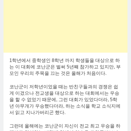
1학년에서 중학생인 8학년 까지 학생들을 대상으로 하
는 이 대회에 코난군은 벌써 5년째 참가하고 있지만, 부
모인 우리의 주목을 끄는 것은 올해가 처음이다.
코난군이 저학년이었을 때는 반친구들과의 경쟁은 쉽
게 이겼으나 전교생을 대상으로 하는 대회에서는 우승
을 할 수 없었기 때문에, 그런 대회가 있었다더라, 5학
년 아무개가 우승했다더라, 하는 소식을 학교 소식지에
서 읽고 지나가버리곤 했다.
그런데 올해에는 코난군이 자신이 전교 최고 우승을 하