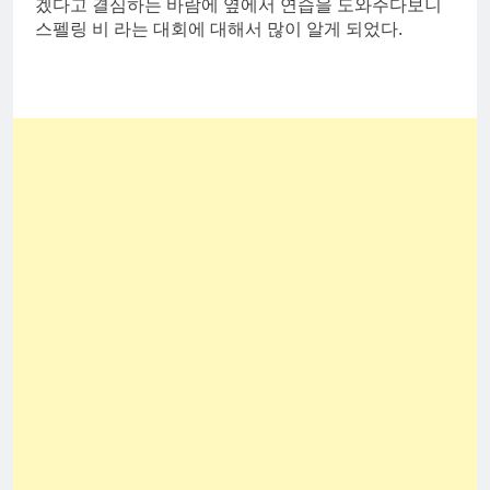
겠다고 결심하는 바람에 옆에서 연습을 도와주다보니
스펠링 비 라는 대회에 대해서 많이 알게 되었다.