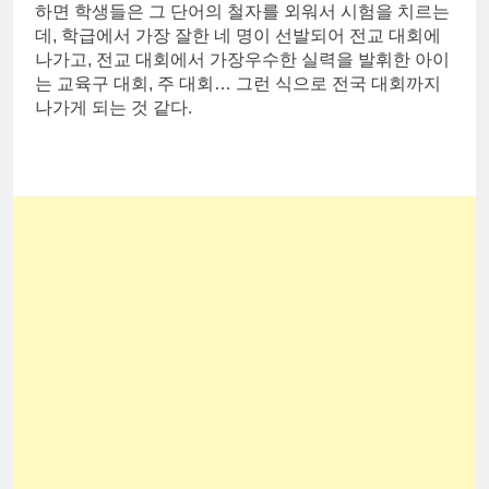
하면 학생들은 그 단어의 철자를 외워서 시험을 치르는
데, 학급에서 가장 잘한 네 명이 선발되어 전교 대회에
나가고, 전교 대회에서 가장우수한 실력을 발휘한 아이
는 교육구 대회, 주 대회… 그런 식으로 전국 대회까지
나가게 되는 것 같다.