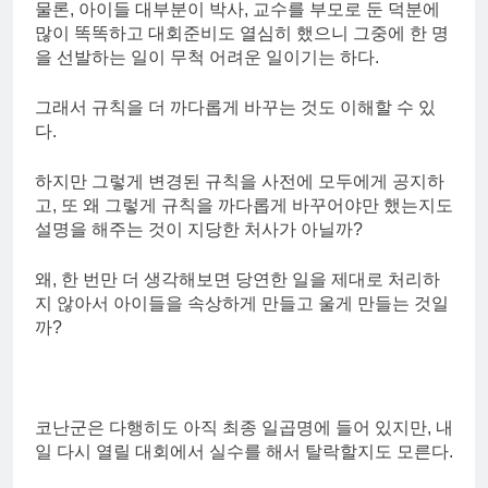
물론, 아이들 대부분이 박사, 교수를 부모로 둔 덕분에
많이 똑똑하고 대회준비도 열심히 했으니 그중에 한 명
을 선발하는 일이 무척 어려운 일이기는 하다.
그래서 규칙을 더 까다롭게 바꾸는 것도 이해할 수 있
다.
하지만 그렇게 변경된 규칙을 사전에 모두에게 공지하
고, 또 왜 그렇게 규칙을 까다롭게 바꾸어야만 했는지도
설명을 해주는 것이 지당한 처사가 아닐까?
왜, 한 번만 더 생각해보면 당연한 일을 제대로 처리하
지 않아서 아이들을 속상하게 만들고 울게 만들는 것일
까?
코난군은 다행히도 아직 최종 일곱명에 들어 있지만, 내
일 다시 열릴 대회에서 실수를 해서 탈락할지도 모른다.