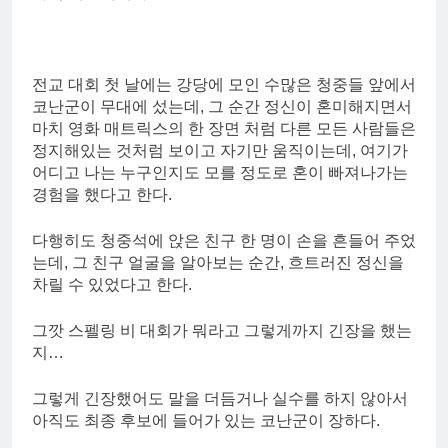
전교 대회 첫 날에는 강당에 모인 수많은 청중들 앞에서
코난군이 무대에 섰는데, 그 순간 정신이 혼미해지면서
마치 영화 매트릭스의 한 장면 처럼 다른 모든 사람들은
정지해있는 것처럼 보이고 자기만 움직이는데, 여기가
어디고 나는 누구인지도 모를 정도로 혼이 빠져나가는
경험을 했다고 한다.
다행히도 청중석에 앉은 친구 한 명이 손을 흔들어 주었
는데, 그 친구 얼굴을 알아보는 순간, 흐트러진 정신을
차릴 수 있었다고 한다.
그깟 스펠링 비 대회가 뭐라고 그렇게까지 긴장을 했는
지…
그렇게 긴장했어도 말을 더듬거나 실수를 하지 않아서
아직도 최종 후보에 들어가 있는 코난군이 장하다.