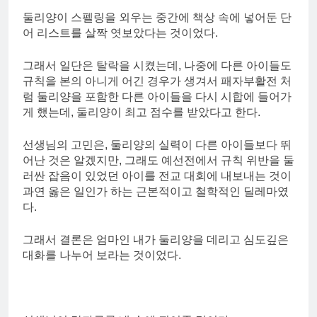
둘리양이 스펠링을 외우는 중간에 책상 속에 넣어둔 단
어 리스트를 살짝 엿보았다는 것이었다.
그래서 일단은 탈락을 시켰는데, 나중에 다른 아이들도
규칙을 본의 아니게 어긴 경우가 생겨서 패자부활전 처
럼 둘리양을 포함한 다른 아이들을 다시 시합에 들어가
게 했는데, 둘리양이 최고 점수를 받았다고 한다.
선생님의 고민은, 둘리양의 실력이 다른 아이들보다 뛰
어난 것은 알겠지만, 그래도 예선전에서 규칙 위반을 둘
러싼 잡음이 있었던 아이를 전교 대회에 내보내는 것이
과연 옳은 일인가 하는 근본적이고 철학적인 딜레마였
다.
그래서 결론은 엄마인 내가 둘리양을 데리고 심도깊은
대화를 나누어 보라는 것이었다.