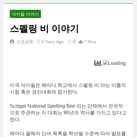
아이들 이야기
스펠링 비 이야기
0
소년공원
8 Years Ago
1 Mins
미국 아이들은 해마다 학교에서 스펠링 비 라는 이름의
시험 혹은 경진대회에 참가한다.
Scripps National Spelling Bee 라는 단체에서 전국적
으로 주관하는 이 대회는 90년의 역사를 가지고 있다고
한다.
해마다 올해의 단어 목록을 학년별 수준에 따라 발표를