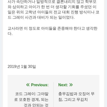
사가 속단하거나 일방적으로 결론내리지 않고 학부모
와 상의하고 아이가 한 번 더 생각할 기회를 주셨던 이
일은 위의 고학년 아이들의 전교 대회 진행 방식이나 코
드 그레이 사건과 대비가 되는 일이었다.
교사라면 이 정도로 아이들을 존중해야 한다고 생각한
다.
2019년 1월 30일
Post
Previous:
Next:
navigation
코드 그레이: 그야말
충무김밥과 오징어 무
로 모호한 경계, 되는
침, 그리고 무김치
것과 안되는 것