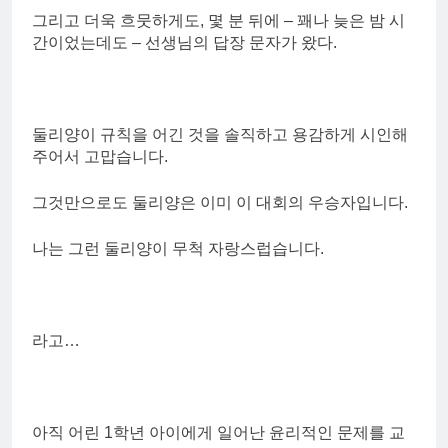
그리고 더욱 흐뭇하게도, 몇 분 뒤에 – 꽤나 늦은 밤 시
간이었는데도 – 선생님의 답장 문자가 왔다.
둘리양이 규칙을 어긴 것을 솔직하고 용감하게 시인해
주어서 고맙습니다.
그것만으로도 둘리양은 이미 이 대회의 우승자입니다.
나는 그런 둘리양이 무척 자랑스럽습니다.
라고…
아직 어린 1학년 아이에게 일어난 윤리적인 문제를 교