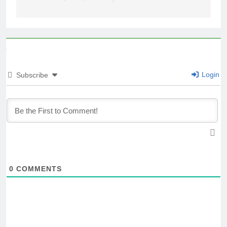
Login
Subscribe
0
COMMENTS