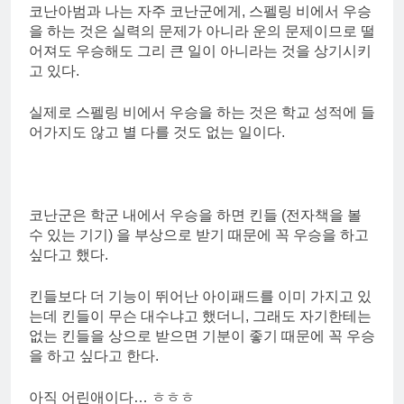
코난아범과 나는 자주 코난군에게, 스펠링 비에서 우승
을 하는 것은 실력의 문제가 아니라 운의 문제이므로 떨
어져도 우승해도 그리 큰 일이 아니라는 것을 상기시키
고 있다.
실제로 스펠링 비에서 우승을 하는 것은 학교 성적에 들
어가지도 않고 별 다를 것도 없는 일이다.
코난군은 학군 내에서 우승을 하면 킨들 (전자책을 볼
수 있는 기기) 을 부상으로 받기 때문에 꼭 우승을 하고
싶다고 했다.
킨들보다 더 기능이 뛰어난 아이패드를 이미 가지고 있
는데 킨들이 무슨 대수냐고 했더니, 그래도 자기한테는
없는 킨들을 상으로 받으면 기분이 좋기 때문에 꼭 우승
을 하고 싶다고 한다.
아직 어린애이다… ㅎㅎㅎ