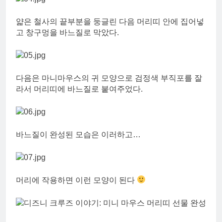
얇은 철사의 끝부분을 둥글린 다음 머리띠 안에 집어넣
고 창구멍을 바느질로 막았다.
다음은 마니마우스의 귀 모양으로 검정색 부직포를 잘
라서 머리띠에 바느질로 붙여주었다.
바느질이 완성된 모습은 이러하고…
머리에 작용하면 이런 모양이 된다