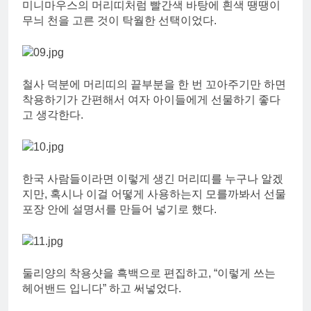
미니마우스의 머리띠처럼 빨간색 바탕에 흰색 땡땡이
무늬 천을 고른 것이 탁월한 선택이었다.
철사 덕분에 머리띠의 끝부분을 한 번 꼬아주기만 하면
착용하기가 간편해서 여자 아이들에게 선물하기 좋다
고 생각한다.
한국 사람들이라면 이렇게 생긴 머리띠를 누구나 알겠
지만, 혹시나 이걸 어떻게 사용하는지 모를까봐서 선물
포장 안에 설명서를 만들어 넣기로 했다.
둘리양의 착용샷을 흑백으로 편집하고, “이렇게 쓰는
헤어밴드 입니다” 하고 써넣었다.