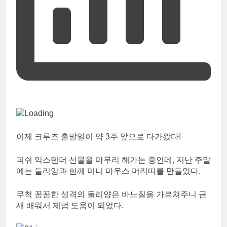
이제 크루즈 출발일이 약 3주 앞으로 다가왔다!
피쉬 익스텐더 선물을 마무리 해가는 중인데, 지난 주말
에는 둘리양과 함께 미니 마우스 머리띠를 만들었다.
무척 꼼꼼한 성격의 둘리양은 바느질을 가르쳐주니 금
새 배워서 제법 도움이 되었다.