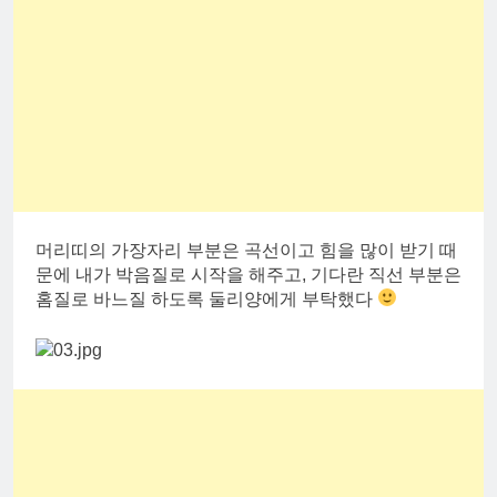
머리띠의 가장자리 부분은 곡선이고 힘을 많이 받기 때
문에 내가 박음질로 시작을 해주고, 기다란 직선 부분은
홈질로 바느질 하도록 둘리양에게 부탁했다