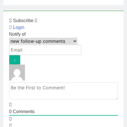
Subscribe
Login
Notify of
0
Comments