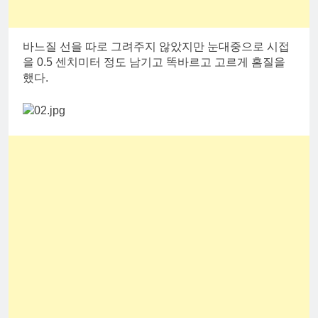
바느질 선을 따로 그려주지 않았지만 눈대중으로 시접
을 0.5 센치미터 정도 남기고 똑바르고 고르게 홈질을
했다.