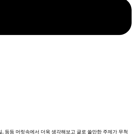
일, 등등 머릿속에서 더욱 생각해보고 글로 쓸만한 주제가 무척