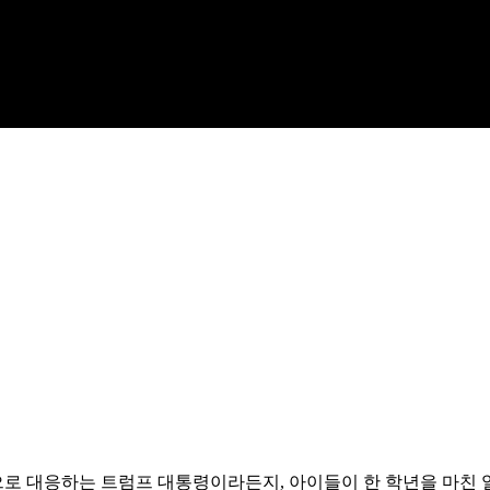
로 대응하는 트럼프 대통령이라든지, 아이들이 한 학년을 마친 