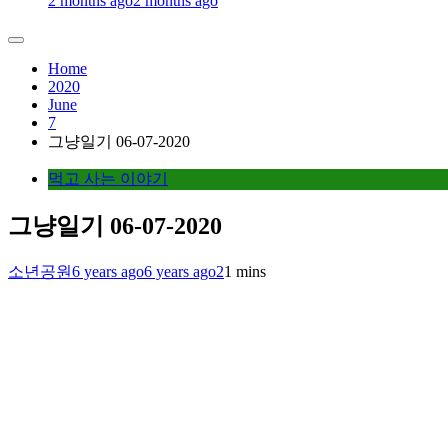
2 months ago
2 months ago
Home
2020
June
7
그냥일기 06-07-2020
먹고 사는 이야기
그냥일기 06-07-2020
소년공원
6 years ago
6 years ago
2
1 mins