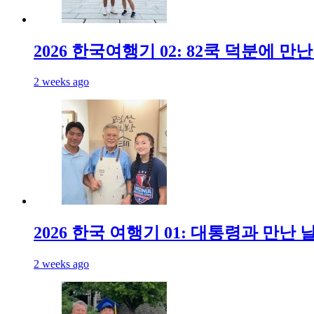
2026 한국여행기 02: 82쿡 덕분에 만
2 weeks ago
2026 한국 여행기 01: 대통령과 만난 
2 weeks ago