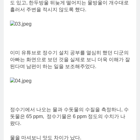
도 있고, 한두방울 뒤늦게 떨어지는 물방울이 개수대로
흘러서 주변을 적시지 않도록 했다.
이미 유튜브로 정수기 설치 공부를 열심히 했던 디군의
아빠는 화면으로 보던 것을 실제로 보니 더욱 이해가 잘
된다며 남편이 하는 일을 보조해주었다.
정수기에서 나오는 물과 수돗물의 수질을 측정하니, 수
돗물은 65 ppm, 정수기물은 6 ppm 정도의 수치가 나
왔다.
물을 마셔보니 맛도 차이가 났다.