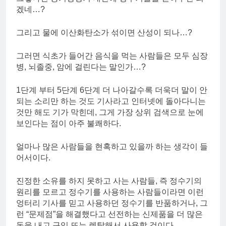
겠네…?
그리고 물에 이산화탄소가 섞이면 산성이 되나…?
그러면 식초가 들어간 음식을 먹는 사람들은 모두 심장
병, 뇌졸중, 암에 걸린다는 말인가…?
1단계 부터 5단계 6단계 더 나아갈수록 더욱더 말이 안
되는 소리만 하는 것도 기사라고 인터넷에 돌아다니는
것만 해도 기가 막힌데, 그게 가장 상위 검색으로 눈에
보인다는 점이 아주 불쾌하다.
얼마나 많은 사람들을 현혹하고 있을까 하는 생각이 들
어서이다.
진정한 소유를 하지 못하고 사는 사람들, 즉 정수기의
원리를 모르고 정수기를 사용하는 사람들이라면 이런
엉터리 기사를 믿고 사용하던 정수기를 반품하거나, 그
런 “문제점”을 해결했다고 선전하는 신제품을 더 많은
돈을 내고 구입 또는 렌탈해서 사용할 것이다.