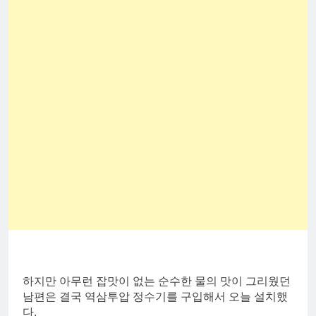
하지만 아무런 잡맛이 없는 순수한 물의 맛이 그리웠던
남편은 결국 역삼투압 정수기를 구입해서 오늘 설치했
다.