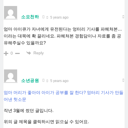
소요천하
5 years ago
엄마 아이큐가 자녀에게 유전된다는 엉터리 기사를 파헤쳐본…
이라는 대목에 확 끌리네요. 파헤쳐본 경험담이나 자료를 좀 공
유해주실수 있을까요?
Reply
0
소년공원
5 years ago
엄마 머리가 좋아야 아이가 공부를 잘 한다? 엉터리 기사가 만들
어낸 헛소문
작년 3월에 썼던 글입니다.
위의 글 제목을 클릭하시면 읽으실 수 있어요.