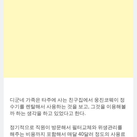
디군네 가족은 타주에 사는 친구집에서 웅진코웨이 정
수기를 렌탈해서 사용하는 것을 보고, 그것을 이용해볼
까 하는 생각을 하고 있었다고 한다.
정기적으로 직원이 방문해서 필터교체와 위생관리를
해주는 비용까지 포함해서 매달 40달러 정도의 사용료