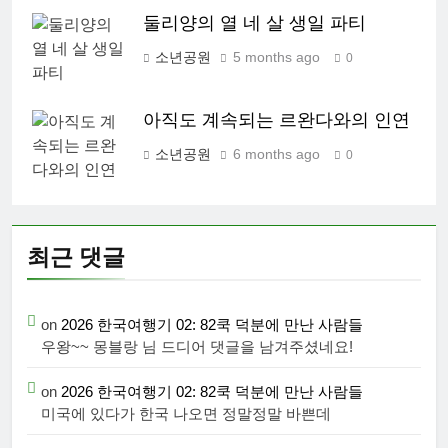
둘리양의 열 네 살 생일 파티
소년공원
5 months ago
0
아직도 계속되는 르완다와의 인연
소년공원
6 months ago
0
최근 댓글
on
2026 한국여행기 02: 82쿡 덕분에 만난 사람들
우왕~~ 몽블랑 님 드디어 댓글을 남겨주셨네요!
on
2026 한국여행기 02: 82쿡 덕분에 만난 사람들
미국에 있다가 한국 나오면 정말정말 바쁜데