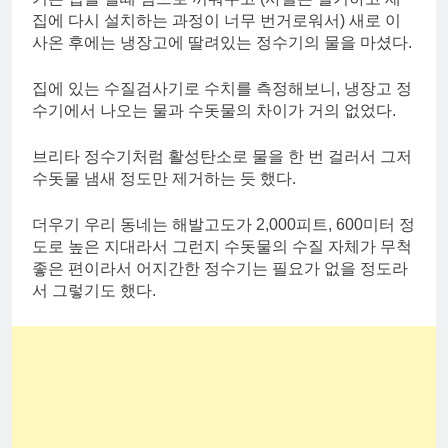
집에 다시 설치하는 과정이 너무 번거로워서) 새로 이
사온 후에는 냉장고에 딸려있는 정수기의 물을 마셨다.
집에 있는 수질검사기로 수치를 측정해보니, 냉장고 정
수기에서 나오는 물과 수돗물의 차이가 거의 없었다.
브리타 정수기처럼 활성탄소로 물을 한 번 걸러서 그저
수돗물 냄새 정도만 제거하는 듯 했다.
더우기 우리 동네는 해발고도가 2,000피트, 600미터 정
도로 높은 지대라서 그런지 수돗물의 수질 자체가 무척
좋은 편이라서 어지간한 정수기는 필요가 없을 정도라
서 그렇기도 했다.