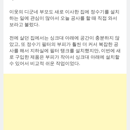
이웃의 디군네 부모도 새로 이사한 집에 정수기를 설치
하는 일에 관심이 많아서 오늘 공사를 할 때 직접 와서
보라고 불렀다.
전에 살던 집에서는 싱크대 아래에 공간이 충분하지 않
았고, 또 정수기 필터의 부피가 훨씬 더 커서 복잡한 공
사를 해서 지하실에 필터 탱크를 설치했지만, 이번에 새
로 구입한 제품은 부피가 작아서 싱크대 아래에 설치할
수 있어서 비교적 쉬운 작업이었다.