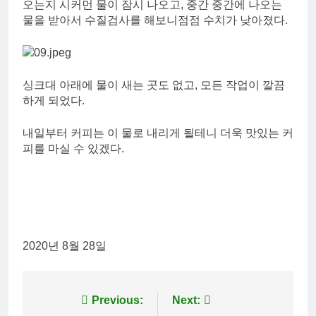
오는지 시커먼 물이 잠시 나오고, 중간 중간에 나오는
물을 받아서 수질검사를 해보니점점 수치가 낮아졌다.
싱크대 아래에 물이 새는 곳도 없고, 모든 작업이 깔끔
하게 되었다.
내일부터 커피는 이 물로 내리게 될테니 더욱 맛있는 커
피를 마실 수 있겠다.
2020년 8월 28일
Post
Previous:
Next: