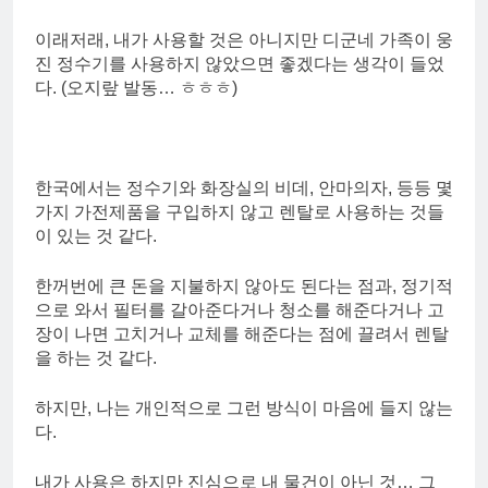
이래저래, 내가 사용할 것은 아니지만 디군네 가족이 웅
진 정수기를 사용하지 않았으면 좋겠다는 생각이 들었
다. (오지랖 발동… ㅎㅎㅎ)
한국에서는 정수기와 화장실의 비데, 안마의자, 등등 몇
가지 가전제품을 구입하지 않고 렌탈로 사용하는 것들
이 있는 것 같다.
한꺼번에 큰 돈을 지불하지 않아도 된다는 점과, 정기적
으로 와서 필터를 갈아준다거나 청소를 해준다거나 고
장이 나면 고치거나 교체를 해준다는 점에 끌려서 렌탈
을 하는 것 같다.
하지만, 나는 개인적으로 그런 방식이 마음에 들지 않는
다.
내가 사용은 하지만 진심으로 내 물건이 아닌 것… 그