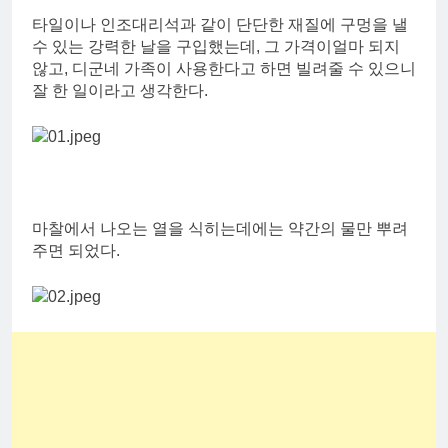
타일이나 인조대리석과 같이 단단한 재질에 구멍을 낼
수 있는 강력한 날을 구입했는데, 그 가격이얼마 되지
않고, 디군네 가족이 사용한다고 하면 빌려줄 수 있으니
잘 한 일이라고 생각한다.
마찰에서 나오는 열을 식히는데에는 약간의 물만 뿌려
주면 되었다.