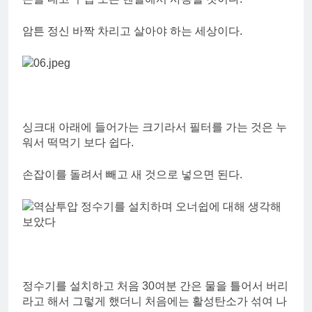
암튼 정신 바짝 차리고 살아야 하는 세상이다.
싱크대 아래에 들어가는 크기라서 필터를 가는 것은 누
워서 떡먹기 보다 쉽다.
손잡이를 돌려서 빼고 새 것으로 넣으면 된다.
정수기를 설치하고 처음 30여분 간은 물을 틀어서 버리
라고 해서 그렇게 했더니 처음에는 활성탄소가 섞여 나