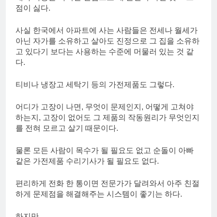
점이 싫다.
사실 한국에서 아파트에 사는 사람들은 전세나 월세가
아닌 자가를 소유하고 살아도 진정으로 그 집을 소유하
고 있다기 보다는 사용하는 수준에 머물러 있는 것 같
다.
티비나 냉장고 세탁기 등의 가전제품도 그렇다.
어디가 고장이 나면, 무엇이 문제인지, 어떻게 고쳐야
하는지, 고장이 없어도 그 제품의 작동원리가 무엇인지
를 전혀 모르고 살기 때문이다.
물론 모든 사람이 목수가 될 필요도 없고 순돌이 아빠
같은 가전제품 수리기사가 될 필요도 없다.
편리하게 전화 한 통이면 전문가가 달려와서 아주 친절
하게 문제점을 해결해주는 시스템이 좋기는 하다.
하지만…