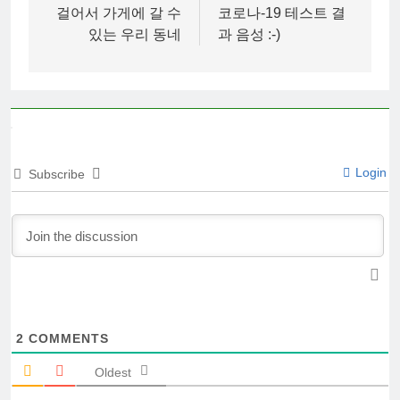
navigation
걸어서 가게에 갈 수
코로나-19 테스트 결
있는 우리 동네
과 음성 :-)
Login
Subscribe
2
COMMENTS
Oldest