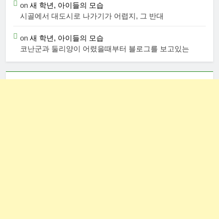
on
새 학년, 아이들의 모습
시골에서 대도시로 나가기가 어렵지, 그 반대
on
새 학년, 아이들의 모습
코난군과 둘리양이 어렸을때부터 블로그를 보고있는