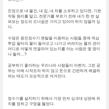
진정으로 내 물건, 내 집, 내 차를 소유하고 있다면, 기본
작동 원리를 알고, 전문가를 부르기 전에 내가 한 번 살
펴보는 정도의 오너쉽은 가지고 있어야 하지 않을까 싶
다.
수많은 웅진정수기 렌탈을 이용하는 사람들 중에 역삼
투압 필터의 물이 들어오고 나가고 버려지는 물의 관이
어디로 어떻게 연결되어 있는지를 아는 사람은 몇 명이
나 될까…?
공부하기 좋아하는 우리나라 사람들이 어쩐지, 그런 공
부는 아예 시작조차 하지 않고 돈으로 간편하게 해결하
려는 태도가 모순적으로 여겨진다.
정수기를 설치하기 위해서 가장 먼저 싱크대 상판에 위
치를 정하고 구멍을 뚫었다.