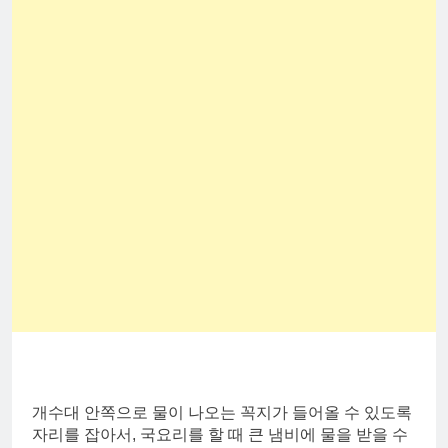
개수대 안쪽으로 물이 나오는 꼭지가 들어올 수 있도록
자리를 잡아서, 국요리를 할 때 큰 냄비에 물을 받을 수