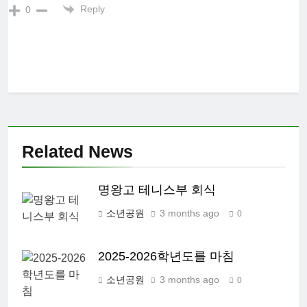
Reply
0
Related News
명왕고 테니스부 회식
소년공원
3 months ago
0
2025-2026학년도를 마침
소년공원
3 months ago
0