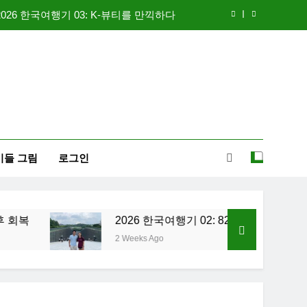
2026 한국여행기 03: K-뷰티를 만끽하다
신입생 오리엔테이션과 남편 수술후 회복
 한국여행기 02: 82쿡 덕분에 만난 사람들
2026 한국여행기 04: 내 고향 부산
2026 한국여행기 03: K-뷰티를 만끽하다
이들 그림
로그인
신입생 오리엔테이션과 남편 수술후 회복
 한국여행기 02: 82쿡 덕분에 만난 사람들
2026 한국여행기 02: 82쿡 덕분에 만난 사람들
2 Weeks Ago