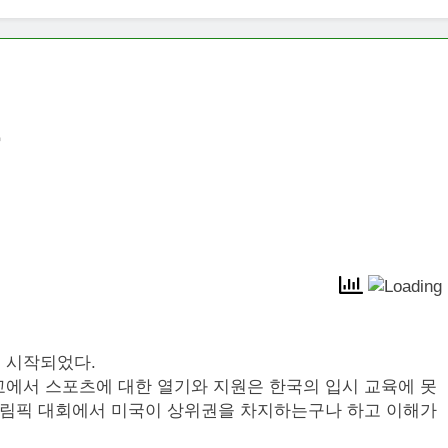
면
 시작되었다.
교에서 스포츠에 대한 열기와 지원은 한국의 입시 교육에 못
 올림픽 대회에서 미국이 상위권을 차지하는구나 하고 이해가