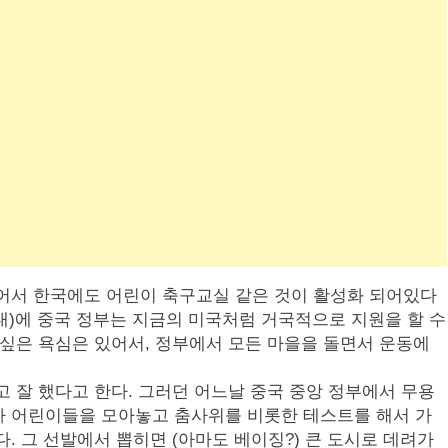
있어서 한국에도 어린이 축구교실 같은 것이 활성화 되어있다
0년대)에 중국 정부는 지금의 미국처럼 거국적으로 지원을 할 수
 싶은 욕심은 있어서, 정부에서 모든 마을을 돌면서 운동에
고 잘 했다고 한다. 그러던 어느날 중국 중앙 정부에서 무용
자 어린이들을 모아놓고 춤사위를 비롯한 테스트를 해서 가
. 그 선발에서 뽑히면 (아마도 베이징?) 큰 도시로 데려가