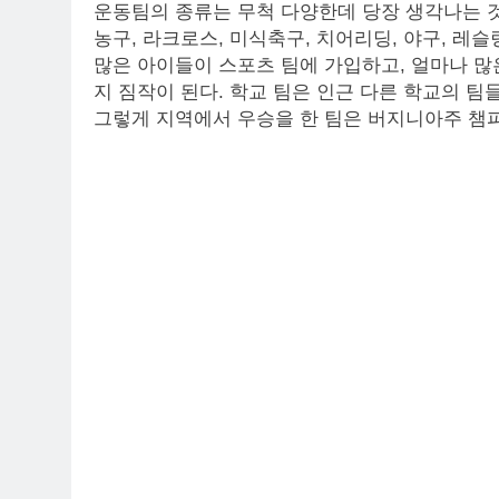
운동팀의 종류는 무척 다양한데 당장 생각나는 것만
농구, 라크로스, 미식축구, 치어리딩, 야구, 레슬
많은 아이들이 스포츠 팀에 가입하고, 얼마나 많
지 짐작이 된다. 학교 팀은 인근 다른 학교의 팀
그렇게 지역에서 우승을 한 팀은 버지니아주 챔