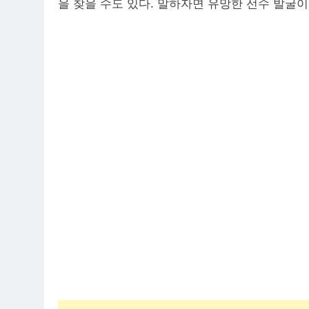
을 찾을 수도 있다. 말하자면 유망한 선수 발굴