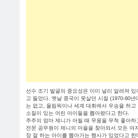
선수 조기 발굴의 중요성은 이미 널리 알려져 
고 들었다. 옛날 중국이 못살던 시절 (1970-8
는 없고, 올림픽이나 세계 대회에서 우승을 하고
소질이 있는 어린 아이들을 뽑아왔다고 한다.
주주의 엄마 제니가 어릴 때 무용을 무척 좋아하
전문 공무원이 제니의 마을을 찾아와서 모든 여
장 잘 하는 아이를 뽑아가는 행사가 있었다고 한다