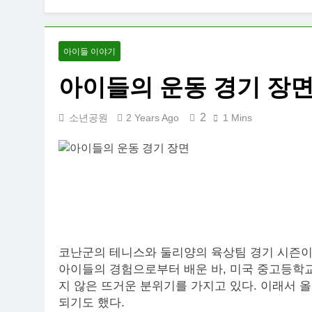
아이들 이야기
아이들의 운동 경기 장
2
소년공원
2 Years Ago
1 Mins
코난군의 테니스와 둘리양의 육상팀 경기 시즌이
아이들의 경험으로부터 배운 바, 미국 중고등학
지 않은 뜨거운 분위기를 가지고 있다. 이래서
되기도 했다.