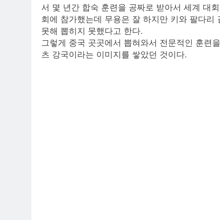
서 몇 년간 합숙 훈련을 공짜로 받아서 세계 대
회에 참가했는데 무용은 잘 하지만 키와 팔다리 
못해 뽑히지 못했다고 한다.
그렇게 중국 곳곳에서 뽑혀와서 전문적인 훈련을
츠 강국이라는 이미지를 쌓았던 것이다.