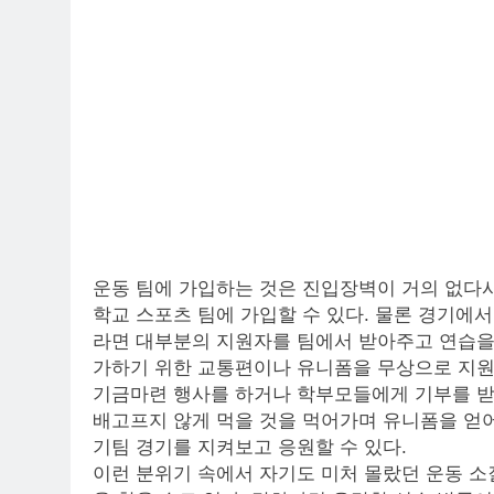
운동 팀에 가입하는 것은 진입장벽이 거의 없다시
학교 스포츠 팀에 가입할 수 있다. 물론 경기에
라면 대부분의 지원자를 팀에서 받아주고 연습을
가하기 위한 교통편이나 유니폼을 무상으로 지원
기금마련 행사를 하거나 학부모들에게 기부를 받
배고프지 않게 먹을 것을 먹어가며 유니폼을 얻어
기팀 경기를 지켜보고 응원할 수 있다.
이런 분위기 속에서 자기도 미처 몰랐던 운동 소