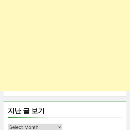
지난 글 보기
지