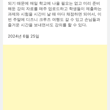
되기 때문에 매일 학교에 나올 필요는 없고 미리 준비
해둔 강의 자료를 매주 업로드하고 학생들이 제출하는
과제와 시험을 시간이 날 때 마다 채점하면 되어서, 이
번 주말에 디즈니 크루즈 여행도 갈 수 있고 손님들과
즐거운 시간을 보내면서도 강의를 할 수 있다.
2024년 6월 25일