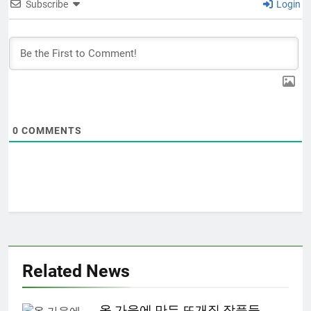
Subscribe
Login
0
COMMENTS
Related News
올 가을에 만든 뜨개질 작품들