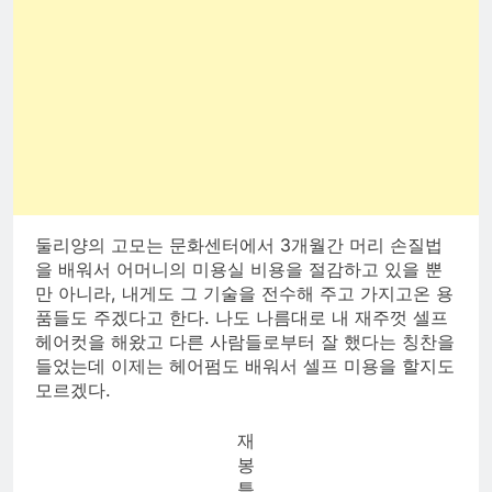
둘리양의 고모는 문화센터에서 3개월간 머리 손질법
을 배워서 어머니의 미용실 비용을 절감하고 있을 뿐
만 아니라, 내게도 그 기술을 전수해 주고 가지고온 용
품들도 주겠다고 한다. 나도 나름대로 내 재주껏 셀프
헤어컷을 해왔고 다른 사람들로부터 잘 했다는 칭찬을
들었는데 이제는 헤어펌도 배워서 셀프 미용을 할지도
모르겠다.
재
봉
틀