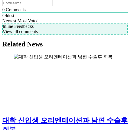
0
Comments
Oldest
Newest
Most Voted
Inline Feedbacks
View all comments
Related News
대학 신입생 오리엔테이션과 남편 수술후
회복