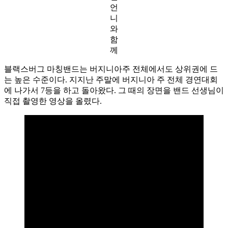
언
니
와
함
께
블랙스버그 마칭밴드는 버지니아주 전체에서도 상위권에 드
는 높은 수준이다. 지지난 주말에 버지니아 주 전체 경연대회
에 나가서 7등을 하고 돌아왔다. 그 때의 장면을 밴드 선생님이
직접 촬영한 영상을 올렸다.