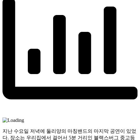
지난 수요일 저녁에 둘리양의 마칭밴드의 마지막 공연이 있었
다. 장소는 우리집에서 걸어서 5분 거리인 블랙스버그 중고등