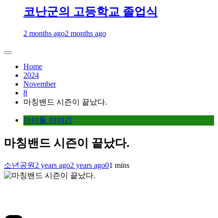
코난군의 고등학교 졸업식
2 months ago
2 months ago
Home
2024
November
8
마칭밴드 시즌이 끝났다.
아이들 이야기
마칭밴드 시즌이 끝났다.
소년공원
2 years ago
2 years ago
0
1 mins