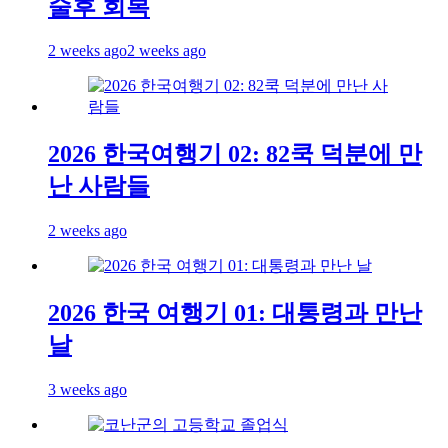
술후 회복
2 weeks ago
2 weeks ago
2026 한국여행기 02: 82쿡 덕분에 만
난 사람들
2 weeks ago
2026 한국 여행기 01: 대통령과 만난
날
3 weeks ago