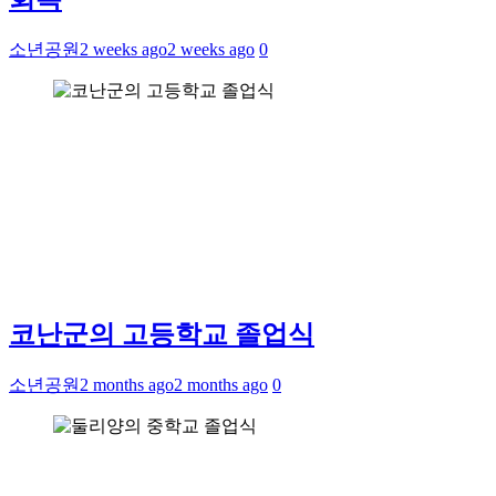
소년공원
2 weeks ago
2 weeks ago
0
코난군의 고등학교 졸업식
소년공원
2 months ago
2 months ago
0