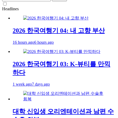
for:
Headlines
2026 한국여행기 04: 내 고향 부산
16 hours ago
6 hours ago
2026 한국여행기 03: K-뷰티를 만끽
하다
1 week ago
7 days ago
대학 신입생 오리엔테이션과 남편 수