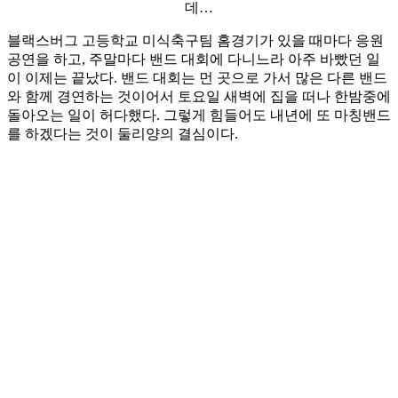
데…
블랙스버그 고등학교 미식축구팀 홈경기가 있을 때마다 응원
공연을 하고, 주말마다 밴드 대회에 다니느라 아주 바빴던 일
이 이제는 끝났다. 밴드 대회는 먼 곳으로 가서 많은 다른 밴드
와 함께 경연하는 것이어서 토요일 새벽에 집을 떠나 한밤중에
돌아오는 일이 허다했다. 그렇게 힘들어도 내년에 또 마칭밴드
를 하겠다는 것이 둘리양의 결심이다.