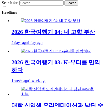
Search for:
Headlines
2026 한국여행기 04: 내 고향 부산
2 days ago
1 day ago
2026 한국여행기 03: K-뷰티를 만끽
하다
1 week ago
1 week ago
대학 신입생 오리엔테이션과 남편 수