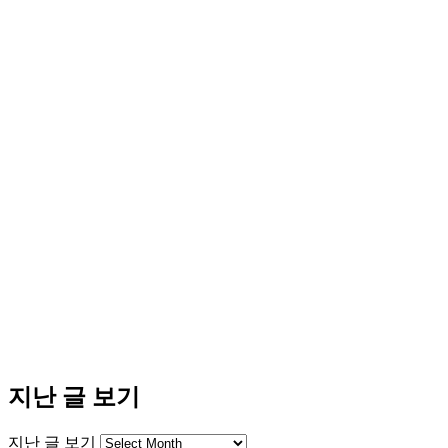
지난 글 보기
지난 글 보기