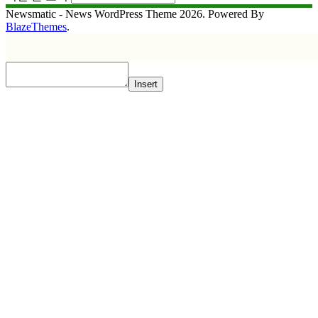
Newsmatic - News WordPress Theme 2026. Powered By
BlazeThemes
.
Insert