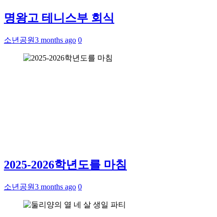
명왕고 테니스부 회식
소년공원
3 months ago
0
2025-2026학년도를 마침
소년공원
3 months ago
0