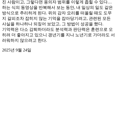
진 사람이고, 그렇다면 용의자 범위를 이렇게 좁힐 수 있다…
하는 식의 동영상을 반복해서 보는 동안, 내 일상의 일도 같은
방식으로 추리하게 된다. 위의 감자 요리를 떠올릴 때도 도무
지 갈피조차 잡히지 않는 기억을 잡아당기려고, 관련된 모든
사실을 하나하나 되짚어 보았고, 그 방법이 성공을 했다.
기억력은 다소 감퇴하더라도 분석력과 판단력은 훈련으로 오
히려 더 좋아지고 있으니 갱년기를 지나 노년기로 가더라도 서
러워하지 않으려고 한다.
2025년 9월 24일