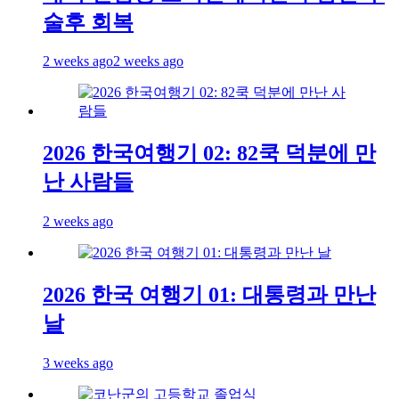
술후 회복
2 weeks ago
2 weeks ago
2026 한국여행기 02: 82쿡 덕분에 만
난 사람들
2 weeks ago
2026 한국 여행기 01: 대통령과 만난
날
3 weeks ago