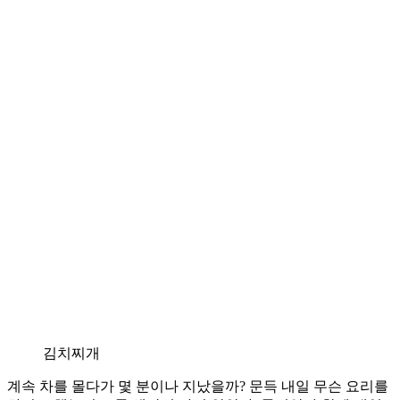
김치찌개
계속 차를 몰다가 몇 분이나 지났을까? 문득 내일 무슨 요리를