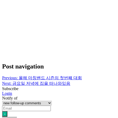
Post navigation
Previous:
올해 마칭밴드 시즌의 첫번째 대회
Next:
금요일 저녁에 집을 떠나와있음
Subscribe
Login
Notify of