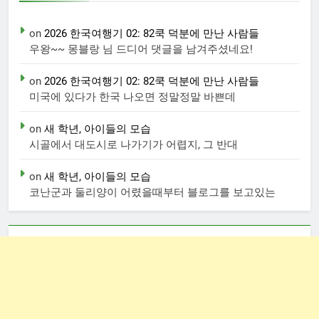
on
2026 한국여행기 02: 82쿡 덕분에 만난 사람들
우왕~~ 몽블랑 님 드디어 댓글을 남겨주셨네요!
on
2026 한국여행기 02: 82쿡 덕분에 만난 사람들
미국에 있다가 한국 나오면 정말정말 바쁜데
on
새 학년, 아이들의 모습
시골에서 대도시로 나가기가 어렵지, 그 반대
on
새 학년, 아이들의 모습
코난군과 둘리양이 어렸을때부터 블로그를 보고있는