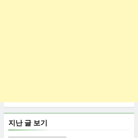
지난 글 보기