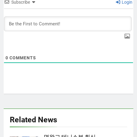
Subscribe
Login
0
COMMENTS
Related News
명왕고 테니스부 회식