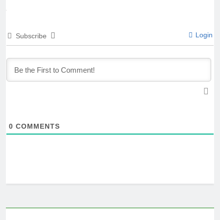
Login
Subscribe
0
COMMENTS