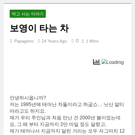
먹고 사는 이야기
보영이 타는 차
0
Papageno
24 Years Ago
1 Mins
안녕하시옵니까?
저는 1995년에 태어난 차돌이라고 하굽쇼… 닛산 알티
마라고도 하지요.
제가 우리 주인님과 처음 만난 건 2000년 봄이었는데
요, 그 때 부터 지금까지 2만 마일 정도 달렸고,
제가 태어나서 지금까지 달린 거리는 모두 자그마치 12