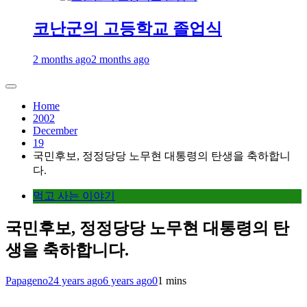
코난군의 고등학교 졸업식
2 months ago
2 months ago
Home
2002
December
19
국민후보, 정정당당 노무현 대통령의 탄생을 축하합니
다.
먹고 사는 이야기
국민후보, 정정당당 노무현 대통령의 탄
생을 축하합니다.
Papageno
24 years ago
6 years ago
0
1 mins