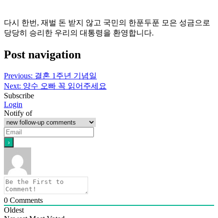
다시 한번, 재벌 돈 받지 않고 국민의 한푼두푼 모은 성금으로
당당히 승리한 우리의 대통령을 환영합니다.
Post navigation
Previous:
결혼 1주년 기념일
Next:
양수 오빠 꼭 읽어주세요
Subscribe
Login
Notify of
0
Comments
Oldest