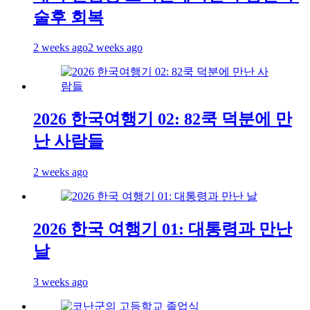
술후 회복
2 weeks ago
2 weeks ago
2026 한국여행기 02: 82쿡 덕분에 만
난 사람들
2 weeks ago
2026 한국 여행기 01: 대통령과 만난
날
3 weeks ago