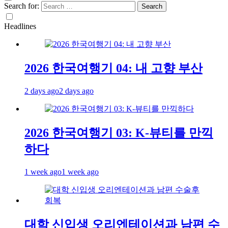
Search for:
Headlines
2026 한국여행기 04: 내 고향 부산
2 days ago
2 days ago
2026 한국여행기 03: K-뷰티를 만끽
하다
1 week ago
1 week ago
대학 신입생 오리엔테이션과 남편 수