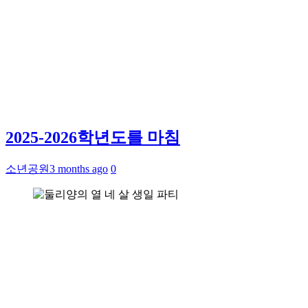
2025-2026학년도를 마침
소년공원
3 months ago
0