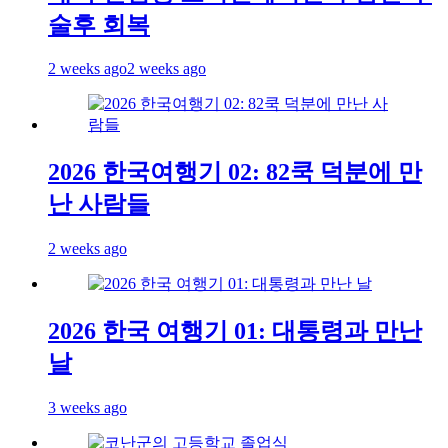
술후 회복
2 weeks ago
2 weeks ago
2026 한국여행기 02: 82쿡 덕분에 만
난 사람들
2 weeks ago
2026 한국 여행기 01: 대통령과 만난
날
3 weeks ago