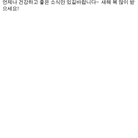
언제나 건강하고 좋은 소식만 있길바랍니다~ 새해 복 많이 받
으세요!