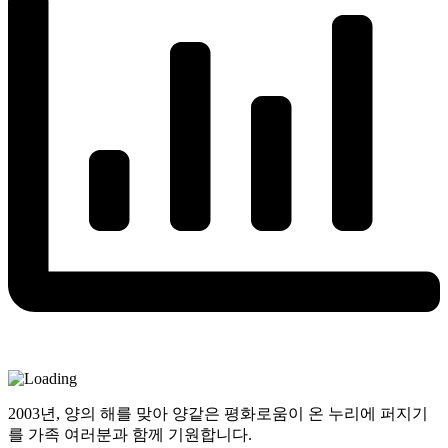
2003년, 양의 해를 맞아 양같은 평화로움이 온 누리에 퍼지기
를 가족 여러분과 함께 기원합니다.