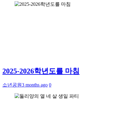
2025-2026학년도를 마침
소년공원
3 months ago
0