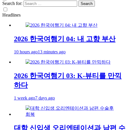
Search for:
Headlines
2026 한국여행기 04: 내 고향 부산
10 hours ago
13 minutes ago
2026 한국여행기 03: K-뷰티를 만끽
하다
1 week ago
7 days ago
대학 신입생 오리엔테이션과 남편 수