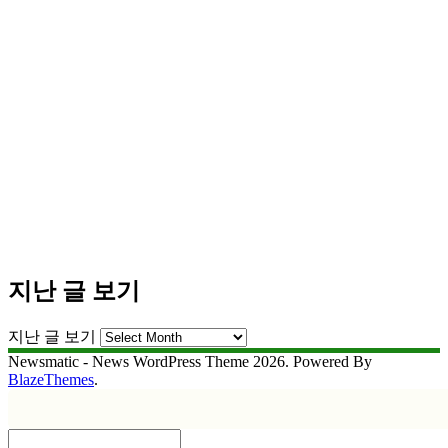
지난 글 보기
지난 글 보기
Newsmatic - News WordPress Theme 2026. Powered By
BlazeThemes
.