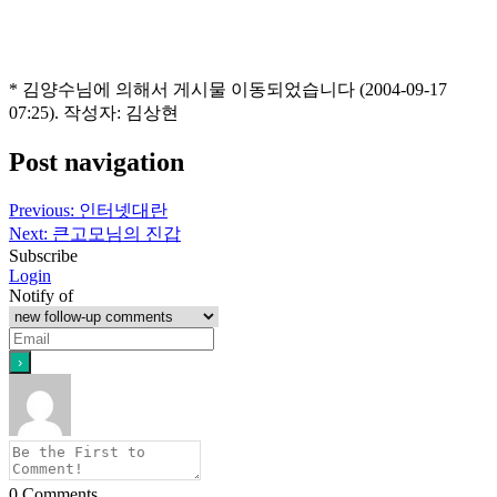
* 김양수님에 의해서 게시물 이동되었습니다 (2004-09-17
07:25). 작성자: 김상현
Post navigation
Previous:
인터넷대란
Next:
큰고모님의 진갑
Subscribe
Login
Notify of
0
Comments