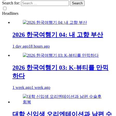
Search for:
Headlines
2026 한국여행기 04: 내 고향 부산
1 day ago
18 hours ago
2026 한국여행기 03: K-뷰티를 만끽
하다
1 week ago
1 week ago
대학 신입생 오리엔테이션과 남편 수