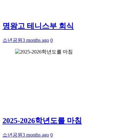
명왕고 테니스부 회식
소년공원
3 months ago
0
2025-2026학년도를 마침
소년공원
3 months ago
0