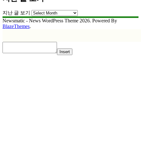
지난 글 보기
Newsmatic - News WordPress Theme 2026. Powered By
BlazeThemes
.
Insert