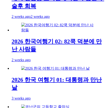
술후 회복
2 weeks ago
2 weeks ago
2026 한국여행기 02: 82쿡 덕분에 만
난 사람들
2 weeks ago
2026 한국 여행기 01: 대통령과 만난
날
3 weeks ago