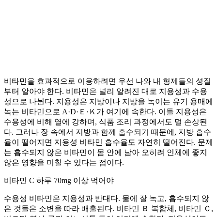
비타민을 효과적으로 이용하려면 우선 나와 내 형제들의 성질
부터 알아야 한다. 비타민은 널리 알려진 대로 지용성과 수용
성으로 나뉜다. 지용성은 지방이나 지방을 녹이는 유기 용매에
녹는 비타민으로 A·D·Ｅ·Ｋ가 여기에 속한다. 이들 지용성은
수용성에 비해 열에 강하며, 식품 조리 과정에서도 덜 손상된
다. 그러나 장 속에서 지방과 함께 흡수되기 때문에, 지방 흡수
율이 떨어지면 지용성 비타민 흡수율도 자연히 떨어진다. 문제
는 흡수되지 않은 비타민이 몸 안에 남아 오히려 인체에 좋지
않은 영향을 미칠 수 있다는 점이다.
비타민 C 하루 70mg 이상 먹어야
수용성 비타민은 지용성과 반대다. 물에 잘 녹고, 흡수되지 않
은 것들은 소변을 따라 배출된다. 비타민 Ｂ 복합체, 비타민 Ｃ,