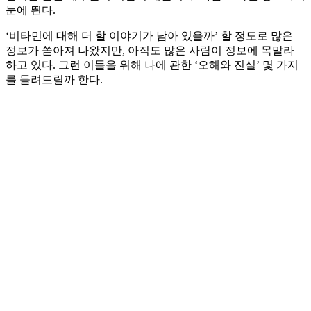
눈에 띈다.
‘비타민에 대해 더 할 이야기가 남아 있을까’ 할 정도로 많은
정보가 쏟아져 나왔지만, 아직도 많은 사람이 정보에 목말라
하고 있다. 그런 이들을 위해 나에 관한 ‘오해와 진실’ 몇 가지
를 들려드릴까 한다.