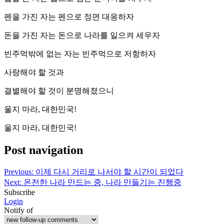
펜을 가진 자는 펜으로 정면 대응하자
돈을 가진 자는 돈으로 나라를 일으켜 세우자
빈주먹밖에 없는 자는 빈주먹으로 저항하자
사랑해야 할 것과
결별해야 할 것이 분명해졌으니
울지 마라, 대한민국!
울지 마라, 대한민국!
Post navigation
Previous:
이제 다시 거리로 나서야 할 시간이 되었다
Next:
온전한 나라 만드는 중, 나라 만들기는 진행중
Subscribe
Login
Notify of