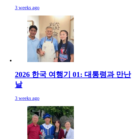
3 weeks ago
2026 한국 여행기 01: 대통령과 만난
날
3 weeks ago