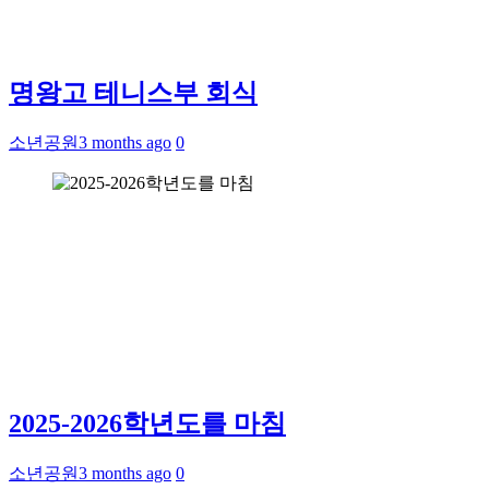
명왕고 테니스부 회식
소년공원
3 months ago
0
2025-2026학년도를 마침
소년공원
3 months ago
0