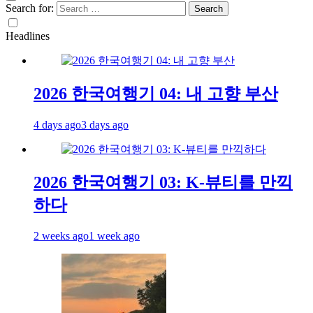
Search for:
Headlines
2026 한국여행기 04: 내 고향 부산
4 days ago
3 days ago
2026 한국여행기 03: K-뷰티를 만끽
하다
2 weeks ago
1 week ago