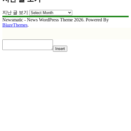
지난 글 보기
Newsmatic - News WordPress Theme 2026. Powered By
BlazeThemes
.
Insert