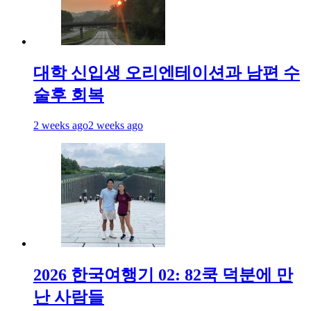
대학 신입생 오리엔테이션과 남편 수
술후 회복
2 weeks ago
2 weeks ago
2026 한국여행기 02: 82쿡 덕분에 만
난 사람들