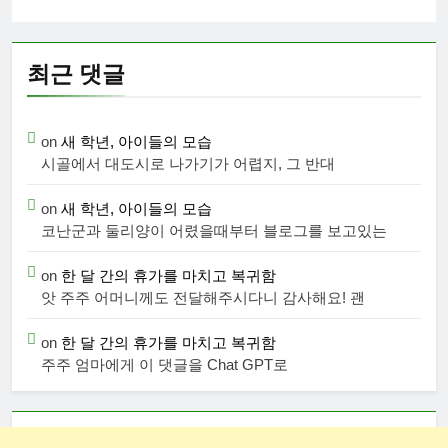
최근 댓글
on
새 학년, 아이들의 모습
시골에서 대도시로 나가기가 어렵지, 그 반대
on
새 학년, 아이들의 모습
코난군과 둘리양이 어렸을때부터 블로그를 보고있는
on
한 달 간의 휴가를 마치고 복귀함
앗 주주 어머니께도 전달해주시다니 감사해요! 괜
on
한 달 간의 휴가를 마치고 복귀함
주주 엄마에게 이 댓글을 Chat GPT로