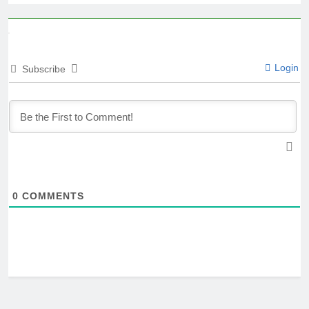
Login
Subscribe
0
COMMENTS