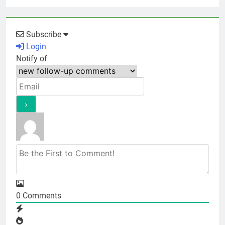
Subscribe
Login
Notify of
0
Comments