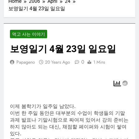
Home
2006
April
24
보영일기 4월 23일 일요일
먹고 사는 이야기
보영일기 4월 23일 일요일
0
Papageno
20 Years Ago
1 Mins
이제 봄학기가 일주일 남았다.
이번 한 주일 동안은 대부분의 수업이 학생들의 기말
과제 발표나 기말시험으로 짜여져 있어서 강의 준비는
하지 않아도 되는 대신, 채점할 페이퍼와 시험이 쌓여
있다.