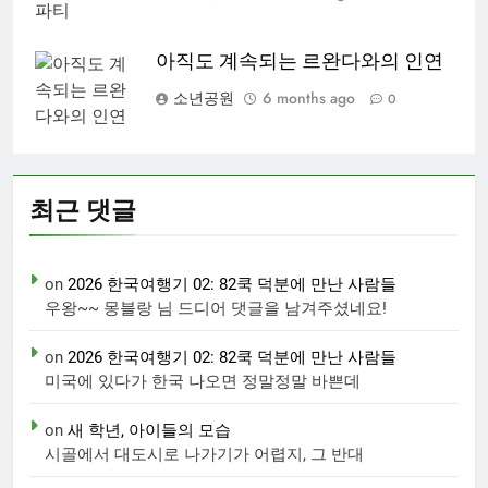
아직도 계속되는 르완다와의 인연
소년공원
6 months ago
0
최근 댓글
on
2026 한국여행기 02: 82쿡 덕분에 만난 사람들
우왕~~ 몽블랑 님 드디어 댓글을 남겨주셨네요!
on
2026 한국여행기 02: 82쿡 덕분에 만난 사람들
미국에 있다가 한국 나오면 정말정말 바쁜데
on
새 학년, 아이들의 모습
시골에서 대도시로 나가기가 어렵지, 그 반대