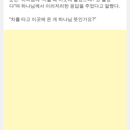
다”며 하나님께서 이러저러한 응답을 주었다고 말했다.
“차를 타고 이곳에 온 게 하나님 뜻인가요?”