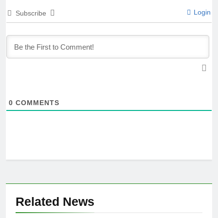
Login
Subscribe
0
COMMENTS
Related News