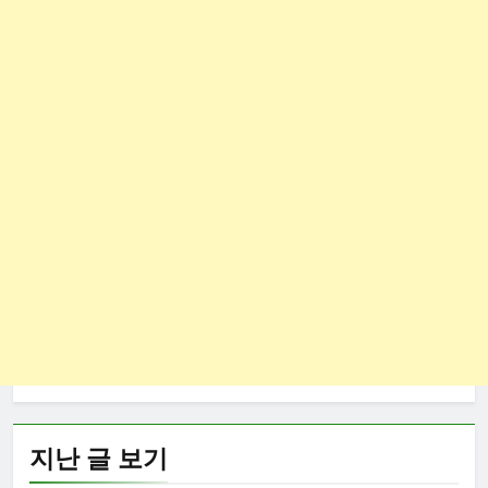
지난 글 보기