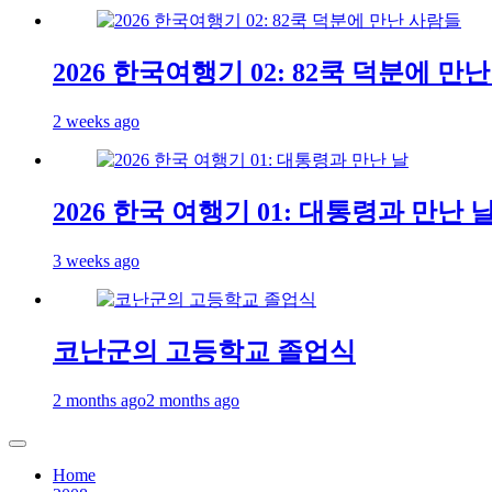
2026 한국여행기 02: 82쿡 덕분에 만
2 weeks ago
2026 한국 여행기 01: 대통령과 만난 
3 weeks ago
코난군의 고등학교 졸업식
2 months ago
2 months ago
Home