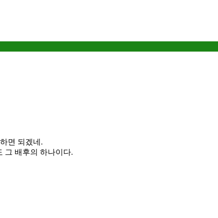
고하면 되겠네.
도 그 배후의 하나이다.