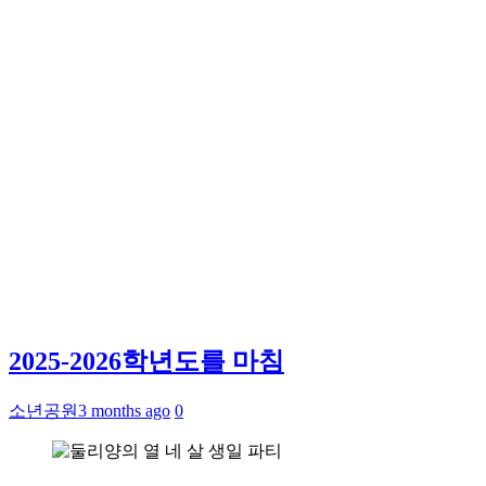
2025-2026학년도를 마침
소년공원
3 months ago
0