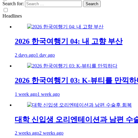
Search for:
Headlines
2026 한국여행기 04: 내 고향 부산
2 days ago
1 day ago
2026 한국여행기 03: K-뷰티를 만끽
1 week ago
1 week ago
대학 신입생 오리엔테이션과 남편 수
2 weeks ago
2 weeks ago