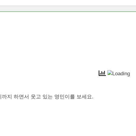
까지 하면서 웃고 있는 영민이를 보세요.