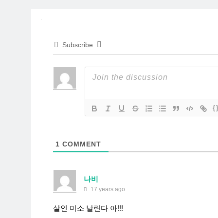
Subscribe
{
1
COMMENT
나비
17 years ago
살인 미소 날린다 아!!!