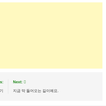
s:
Next:
먹기
지금 막 들어오는 길이예요.