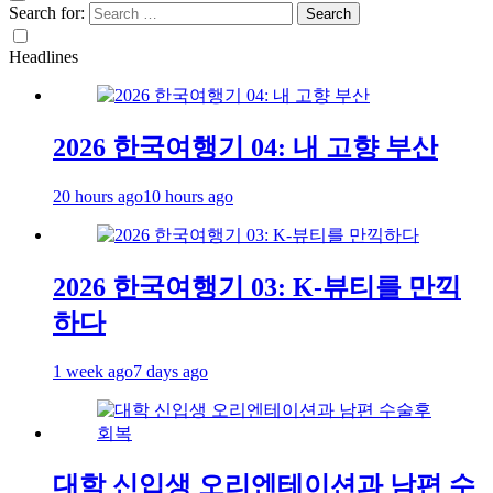
Search for:
Headlines
2026 한국여행기 04: 내 고향 부산
20 hours ago
10 hours ago
2026 한국여행기 03: K-뷰티를 만끽
하다
1 week ago
7 days ago
대학 신입생 오리엔테이션과 남편 수