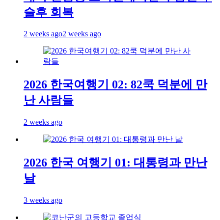
술후 회복
2 weeks ago
2 weeks ago
2026 한국여행기 02: 82쿡 덕분에 만
난 사람들
2 weeks ago
2026 한국 여행기 01: 대통령과 만난
날
3 weeks ago