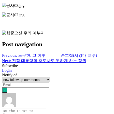
Post navigation
Previous:
노무현, 그 이후 ———–손호철(서강대 교수)
Next:
전직 대통령의 추도사도 못하게 하는 정권
Subscribe
Login
Notify of