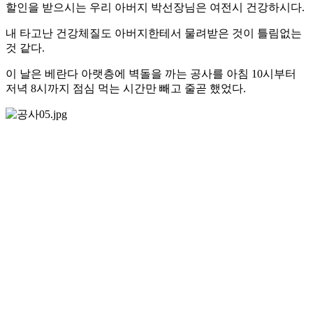
할인을 받으시는 우리 아버지 박선장님은 여전시 건강하시다.
내 타고난 건강체질도 아버지한테서 물려받은 것이 틀림없는
것 같다.
이 날은 베란다 아랫층에 벽돌을 까는 공사를 아침 10시부터
저녁 8시까지 점심 먹는 시간만 빼고 줄곧 했었다.