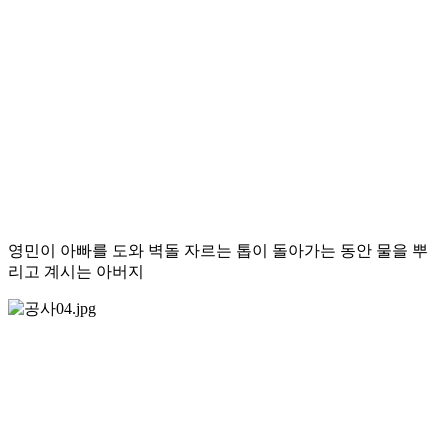
영민이 아빠를 도와 벽돌 자르는 톱이 돌아가는 동안 물을 뿌
리고 계시는 아버지