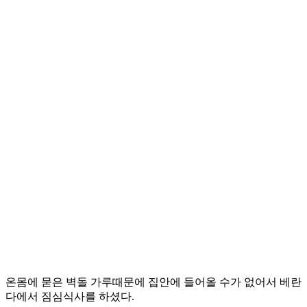
온몸에 묻은 벽돌 가루때문에 집안에 들어올 수가 없어서 베란
다에서 짐심식사를 하셨다.