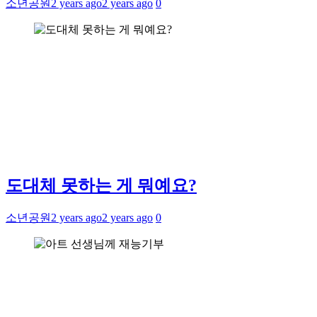
소년공원
2 years ago
2 years ago
0
도대체 못하는 게 뭐예요?
소년공원
2 years ago
2 years ago
0