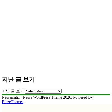
지난 글 보기
지난 글 보기
Newsmatic - News WordPress Theme 2026. Powered By
BlazeThemes
.