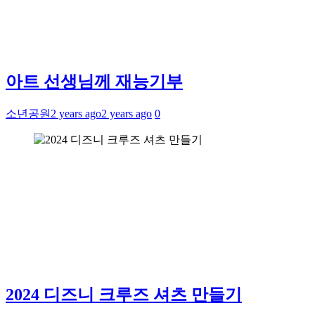
아트 선생님께 재능기부
소년공원
2 years ago
2 years ago
0
2024 디즈니 크루즈 셔츠 만들기