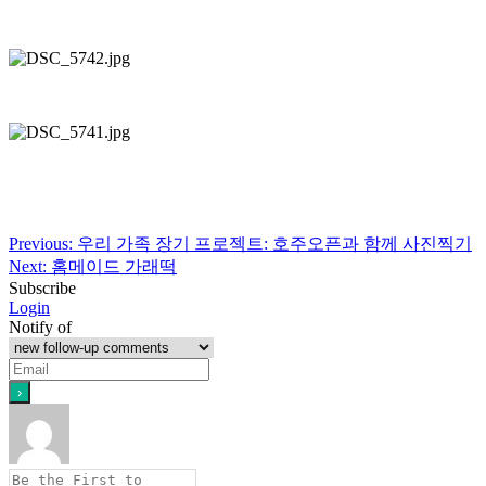
Post
Previous:
우리 가족 장기 프로젝트: 호주오픈과 함께 사진찍기
Next:
홈메이드 가래떡
navigation
Subscribe
Login
Notify of