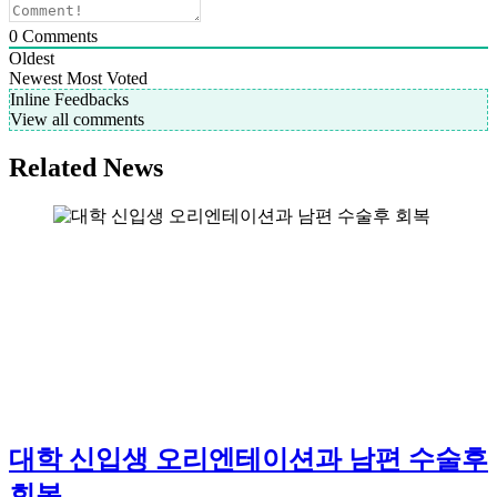
0
Comments
Oldest
Newest
Most Voted
Inline Feedbacks
View all comments
Related News
대학 신입생 오리엔테이션과 남편 수술후
회복