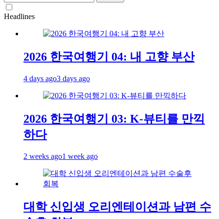
for:
Headlines
2026 한국여행기 04: 내 고향 부산
4 days ago
3 days ago
2026 한국여행기 03: K-뷰티를 만끽
하다
2 weeks ago
1 week ago
대학 신입생 오리엔테이션과 남편 수