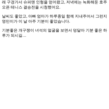
래 구경가서 슈퍼맨 인형을 얻어왔고, 저녁에는 녹화해둔 호주
오픈 테니스 결승전을 시청했어요.
날씨도 좋았고, 아빠 엄마가 하루종일 함께 지내주어서 그런지
영민이가 이 날 아주 기분이 좋았습니다.
기분좋은 개구쟁이 녀석의 얼굴을 보면서 덩달아 기분 좋은 하
루가 되시길…