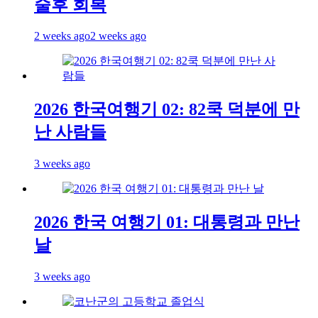
술후 회복
2 weeks ago
2 weeks ago
2026 한국여행기 02: 82쿡 덕분에 만
난 사람들
3 weeks ago
2026 한국 여행기 01: 대통령과 만난
날
3 weeks ago