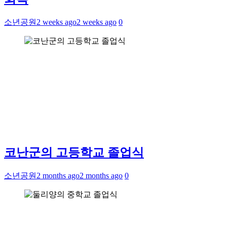
소년공원
2 weeks ago
2 weeks ago
0
코난군의 고등학교 졸업식
소년공원
2 months ago
2 months ago
0