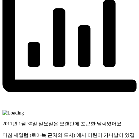
2011년 1월 30일 일요일은 오랜만에 포근한 날씨였어요.
마침 세일럼 (로아녹 근처의 도시) 에서 어린이 카니발이 있길