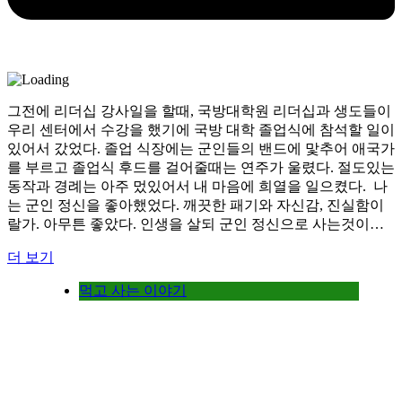
그전에 리더십 강사일을 할때, 국방대학원 리더십과 생도들이
우리 센터에서 수강을 했기에 국방 대학 졸업식에 참석할 일이
있어서 갔었다. 졸업 식장에는 군인들의 밴드에 맟추어 애국가
를 부르고 졸업식 후드를 걸어줄때는 연주가 울렸다. 절도있는
동작과 경례는 아주 멌있어서 내 마음에 희열을 일으켰다. 나
는 군인 정신을 좋아했었다. 깨끗한 패기와 자신감, 진실함이
랄가. 아무튼 좋았다. 인생을 살되 군인 정신으로 사는것이…
더 보기
먹고 사는 이야기