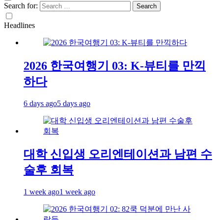
Search for:
Headlines
2026 한국여행기 03: K-뷰티를 만끽
하다
6 days ago
5 days ago
대학 신입생 오리엔테이션과 남편 수
술후 회복
1 week ago
1 week ago