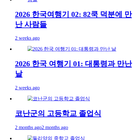
2026 한국여행기 02: 82쿡 덕분에 만
난 사람들
2 weeks ago
2026 한국 여행기 01: 대통령과 만난
날
2 weeks ago
코난군의 고등학교 졸업식
2 months ago
2 months ago