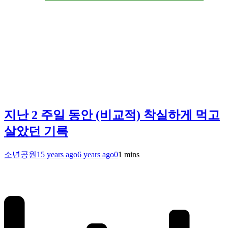
지난 2 주일 동안 (비교적) 착실하게 먹고
살았던 기록
소년공원
15 years ago
6 years ago
0
1 mins