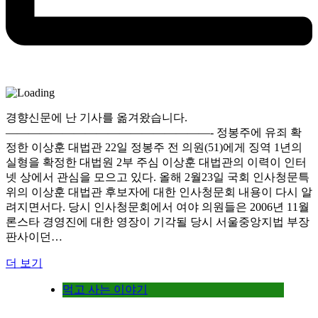
경향신문에 난 기사를 옮겨왔습니다.
——————————————————- 정봉주에 유죄 확
정한 이상훈 대법관 22일 정봉주 전 의원(51)에게 징역 1년의
실형을 확정한 대법원 2부 주심 이상훈 대법관의 이력이 인터
넷 상에서 관심을 모으고 있다. 올해 2월23일 국회 인사청문특
위의 이상훈 대법관 후보자에 대한 인사청문회 내용이 다시 알
려지면서다. 당시 인사청문회에서 여야 의원들은 2006년 11월
론스타 경영진에 대한 영장이 기각될 당시 서울중앙지법 부장
판사이던…
더 보기
먹고 사는 이야기