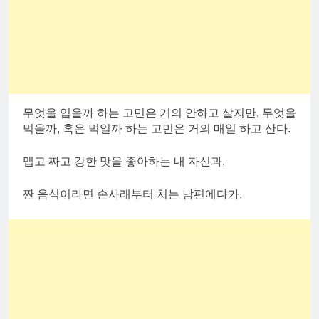
무엇을 입을까 하는 고민은 거의 안하고 살지만, 무엇을
먹을까, 혹은 먹일까 하는 고민은 거의 매일 하고 산다.
맵고 짜고 강한 맛을 좋아하는 내 자신과,
짠 음식이라면 손사래부터 치는 남편에다가,