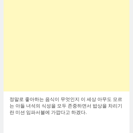
정말로 좋아하는 음식이 무엇인지 이 세상 아무도 모르
는 아들 녀석의 식성을 모두 존중하면서 밥상을 차리기
란 미션 임파서블에 가깝다고 하겠다.