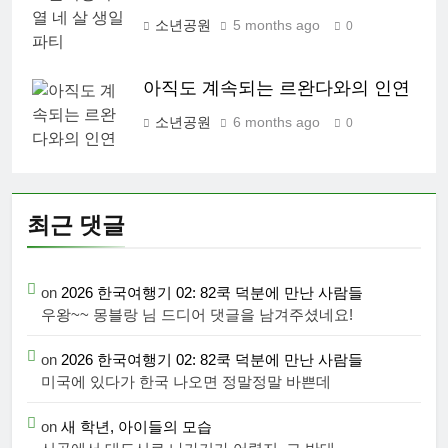
소년공원
5 months ago
0
아직도 계속되는 르완다와의 인연
소년공원
6 months ago
0
최근 댓글
on
2026 한국여행기 02: 82쿡 덕분에 만난 사람들
우왕~~ 몽블랑 님 드디어 댓글을 남겨주셨네요!
on
2026 한국여행기 02: 82쿡 덕분에 만난 사람들
미국에 있다가 한국 나오면 정말정말 바쁜데
on
새 학년, 아이들의 모습