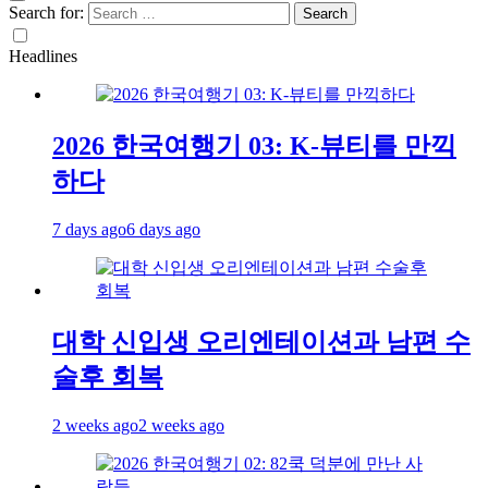
Search for:
Headlines
2026 한국여행기 03: K-뷰티를 만끽
하다
7 days ago
6 days ago
대학 신입생 오리엔테이션과 남편 수
술후 회복
2 weeks ago
2 weeks ago