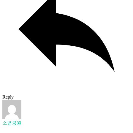
Reply
소년공원