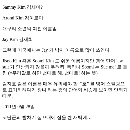
Sammy Kim 김세미?
Aromi Kim 김아로미
개구리 소년의 여친 이름임.
Jay Kim 김재희
그런데 미국에서는 Jay 가 남자 이름으로 많이 쓰인다.
Jisoo Kim 혹은 Soomi Kim 도 쉬운 이름이지만 영어 단어 law
suit 가 연상되지 않을까 우려됨. 특히나 Soomi 는 Sue me! 로 들
림 (=우리말로 하면 법대로 해, 법대로! 하는 뜻)
김지호 같은 이름은 매우 유의해야 함. “호” 를 영어 스펠링으
로 표기하려다가 창녀 라는 뜻의 단어와 비슷해 보이면 안되기
때문.
2011년 9월 28일
코난군의 발차기 잠꼬대에 잠을 깬 새벽에…