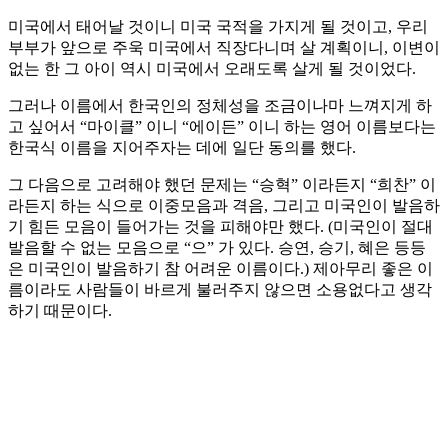
미국에서 태어날 것이니 미국 국적을 가지게 될 것이고, 우리
부부가 앞으로 주욱 미국에서 직장다니며 살 계획이니, 이변이
없는 한 그 아이 역시 미국에서 오래도록 살게 될 것이었다.
그러나 이름에서 한국인의 정체성을 조금이나마 느껴지게 하
고 싶어서 “마이클” 이니 “에이든” 이니 하는 영어 이름보다는
한국식 이름을 지어주자는 데에 일단 동의를 했다.
그 다음으로 고려해야 했던 문제는 “승혁” 이라든지 “희찬” 이
라든지 하는 식으로 이중모음과 격음, 그리고 미국인이 발음하
기 힘든 모음이 들어가는 것을 피해야만 했다. (미국인이 절대
발음할 수 없는 모음으로 “으” 가 있다. 승연, 승기, 혜은 등등
은 미국인이 발음하기 참 어려운 이름이다.) 제아무리 좋은 이
름이라도 사람들이 바르게 불러주지 않으면 소용없다고 생각
하기 때문이다.