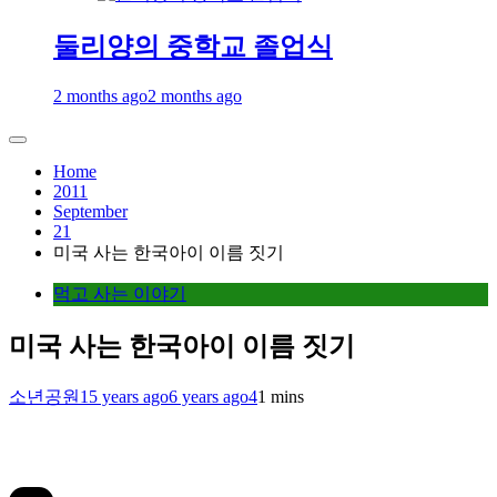
둘리양의 중학교 졸업식
2 months ago
2 months ago
Home
2011
September
21
미국 사는 한국아이 이름 짓기
먹고 사는 이야기
미국 사는 한국아이 이름 짓기
소년공원
15 years ago
6 years ago
4
1 mins