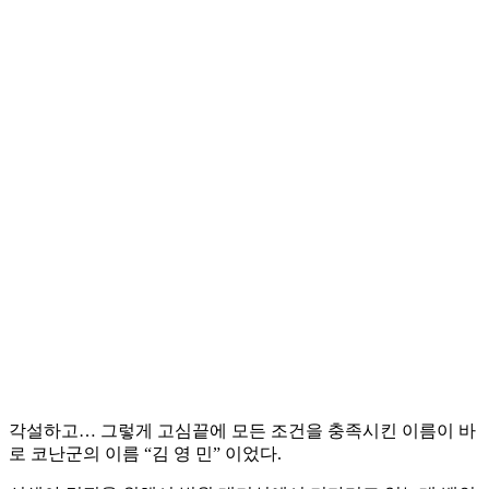
각설하고… 그렇게 고심끝에 모든 조건을 충족시킨 이름이 바
로 코난군의 이름 “김 영 민” 이었다.