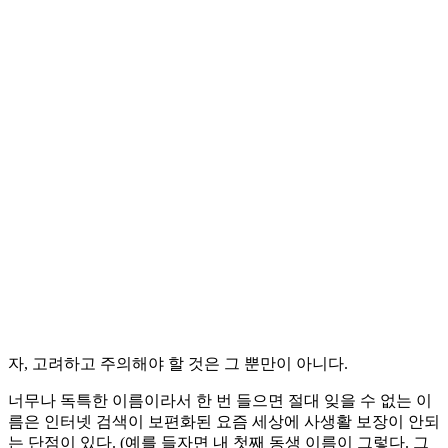
자, 고려하고 주의해야 할 것은 그 뿐만이 아니다.
너무나 독특한 이름이라서 한 번 들으면 절대 잊을 수 없는 이
름은 인터넷 검색이 보편화된 요즘 세상에 사생활 보장이 안되
는 단점이 있다. (예를 들자면 내 첫째 동생 이름이 그렇다. 그