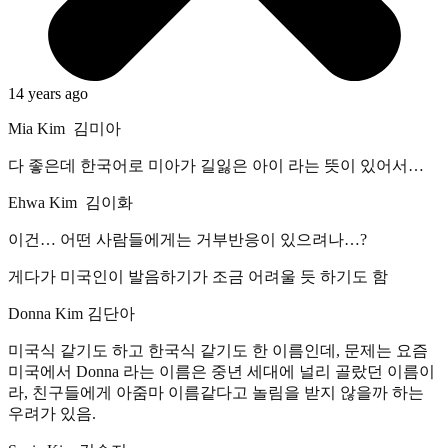
14 years ago
Mia Kim 김미아
다 좋은데 한국어로 미아가 길잃은 아이 라는 뜻이 있어서…
Ehwa Kim 김이화
이건… 어떤 사람들에게는 거부반응이 있으려나…?
게다가 미국인이 발음하기가 조금 어려울 듯 하기도 함
Donna Kim 김단아
미국식 같기도 하고 한국식 같기도 한 이름인데, 문제는 요즘
미국에서 Donna 라는 이름은 중년 세대에 널리 골랐던 이름이
라, 친구들에게 아줌마 이름같다고 놀림을 받지 않을까 하는
우려가 있음.