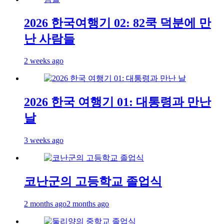
2026 한국여행기 02: 82쿡 덕분에 만
난 사람들
2 weeks ago
2026 한국 여행기 01: 대통령과 만난
날
3 weeks ago
코난군의 고등학교 졸업식
2 months ago
2 months ago