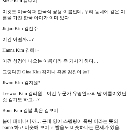
Suzie Kim 김수지
이것도 미국식과 한국식 공용 이름인데, 우리 동네에 같은 이
름을 가진 한국 아이가 이미 있다.
Jinjoo Kim 김진주
이건 어떨까…?
Hanna Kim 김혜나
이건 성경에 나오는 이름이라 좀 거시기 하다…
그렇다면 Gina Kim 김지나 혹은 김진아 는?
Jiwon Kim 김지원?
Leewon Kim 김리원 – 이건 누군가 유명인사의 딸 이름이었던
것 같기도 하고…?
Bomi Kim 김봄 혹은 김보미
봄에 태어나니까… 근데 영어 스펠링이 폭탄 이라는 뜻의
bomb 하고 비슷해 보이고 발음도 비슷하다는 문제가 있음.