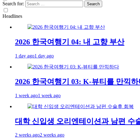
Search for:
Headlines
2026 한국여행기 04: 내 고향 부산
1 day ago
1 day ago
2026 한국여행기 03: K-뷰티를 만끽
1 week ago
1 week ago
대학 신입생 오리엔테이션과 남편 수
2 weeks ago
2 weeks ago