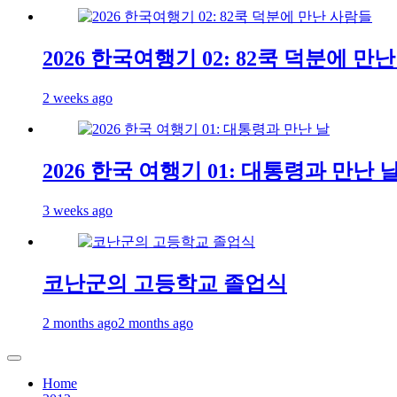
2026 한국여행기 02: 82쿡 덕분에 만
2 weeks ago
2026 한국 여행기 01: 대통령과 만난 
3 weeks ago
코난군의 고등학교 졸업식
2 months ago
2 months ago
Home