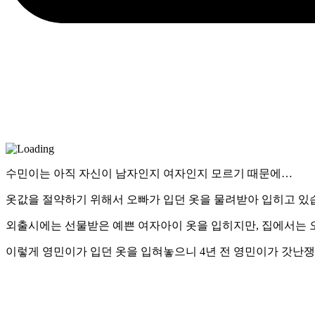
수민이는 아직 자신이 남자인지 여자인지 모르기 때문에…
옷값을 절약하기 위해서 오빠가 입던 옷을 물려받아 입히고 있
외출시에는 선물받은 예쁜 여자아이 옷을 입히지만, 집에서는 오
이렇게 영민이가 입던 옷을 입혀놓으니 4년 전 영민이가 갓난