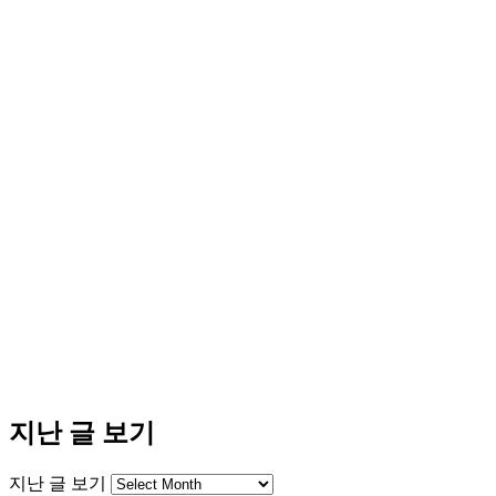
지난 글 보기
지난 글 보기