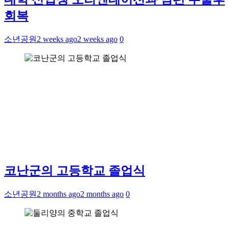
회복
소년공원
2 weeks ago
2 weeks ago
0
코난군의 고등학교 졸업식
소년공원
2 months ago
2 months ago
0