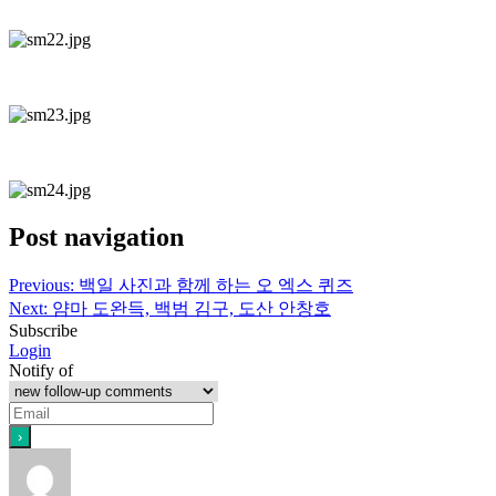
Post navigation
Previous:
백일 사진과 함께 하는 오 엑스 퀴즈
Next:
얌마 도완득, 백범 김구, 도산 안창호
Subscribe
Login
Notify of