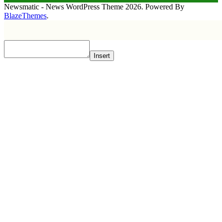
Newsmatic - News WordPress Theme 2026. Powered By
BlazeThemes
.
Insert