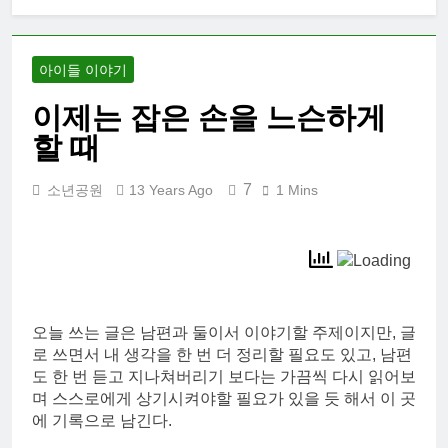
아이들 이야기
이제는 잡은 손을 느슨하게
할 때
7
소년공원
13 Years Ago
1 Mins
오늘 쓰는 글은 남편과 둘이서 이야기할 주제이지만, 글
로 쓰면서 내 생각을 한 번 더 정리할 필요도 있고, 남편
도 한 번 듣고 지나쳐버리기 보다는 가끔씩 다시 읽어보
며 스스로에게 상기시켜야할 필요가 있을 듯 해서 이 곳
에 기록으로 남긴다.