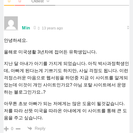
Oldest
Min
13 years ago
안녕하세요.
올해로 미국생활 3년차에 접어든 유학생입니다.
지난 달 아내가 아기를 가지게 되었습니다. 아직 박사과정학생인
데, 아빠게 된다는게 기쁘기도 하지만, 사실 걱정도 됩니다. 이런
걱정스러운 마음으로 웹서핑을 하던중 지금 이 사이트를 알게되
었는데 이것이 개인 사이트인가요? 아님 포탈 사이트에서 운영
하는 블로그인가요..?
아무튼 초보 아빠가 되는 저에게는 많은 도움이 될것같습니다.
저를 따라 선뜻 미국을 따라온 아내에게 이 사이트를 통해 큰 도
움을 주고 싶습니다.
Reply
0