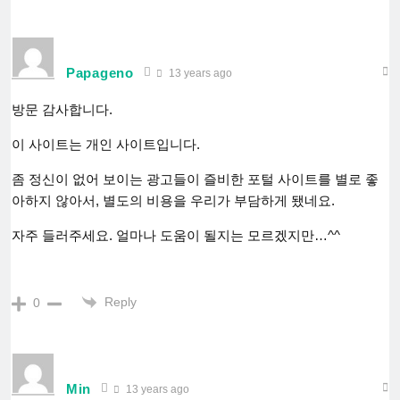
Papageno
13 years ago
방문 감사합니다.
이 사이트는 개인 사이트입니다.
좀 정신이 없어 보이는 광고들이 즐비한 포털 사이트를 별로 좋
아하지 않아서, 별도의 비용을 우리가 부담하게 됐네요.
자주 들러주세요. 얼마나 도움이 될지는 모르겠지만…^^
Reply
0
Min
13 years ago