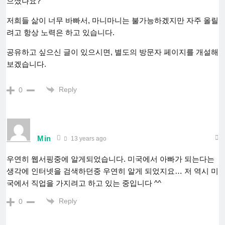
으셨나요?
저희들 삶이 너무 바빠서, 마니마니는 불가능하겠지만 자주 올릴
려고 항상 노력은 하고 있습니다.
공유하고 싶으신 글이 있으시면, 별도의 방문자 페이지를 개설해
보겠습니다.
Reply
0
Min
13 years ago
우연히 웹서핑중에 알게되었습니다. 미국에서 아빠가 되는다는
생각에 인터넷을 검색하던중 우연히 알게 되었지요… 저 역시 미
국에서 직업을 가지려고 하고 있는 중입니다 ^^
Reply
0