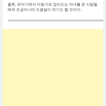
물론, 유아기에서 아동기로 접어드는 자녀를 둔 사람들
에게 조금이나마 도움말이 되기도 할 것이다.
==============================================