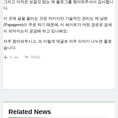
그리고 아직은 보잘것 없는 제 블로그를 찾아와주셔서 감사합니
다.
이 곳에 글을 올리는 것은 저이지만 기술적인 관리는 제 남편
(Papageno)이 주로 하기 때문에, 이 싸이트가 어떤 경로로 검색
이 되어지는지 궁금해 하고 있나봐요.
자주 찾아와주시고, 또 이렇게 댓글로 자주 이야기 나누면 좋겠
습니다.
Reply
0
Related News