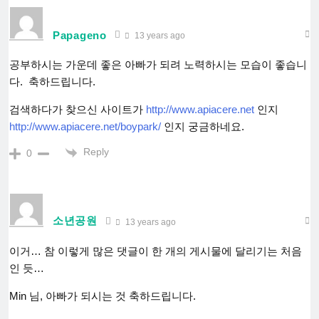
Papageno
13 years ago
공부하시는 가운데 좋은 아빠가 되려 노력하시는 모습이 좋습니
다. 축하드립니다.
검색하다가 찾으신 사이트가
http://www.apiacere.net
인지
http://www.apiacere.net/boypark/
인지 궁금하네요.
Reply
0
소년공원
13 years ago
이거… 참 이렇게 많은 댓글이 한 개의 게시물에 달리기는 처음
인 듯…
Min 님, 아빠가 되시는 것 축하드립니다.