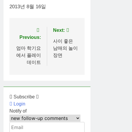
2013년 8월 16일
Post
Next:
Previous:
navigation
사이 좋은
엄마 학기요
남매의 놀이
에서 플레이
장면
데이트
Subscribe
Login
Notify of