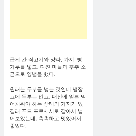
곱게 간 쇠고기와 양파, 가지, 빵
가루를 넣고, 다진 마늘과 후추 소
금으로 양념을 했다.
원래는 두부를 넣는 것인데 냉장
고에 두부는 없고, 대신에 얼른 먹
어치워야 하는 상태의 가지가 있
길래 푸드 프로세서로 갈아서 넣
어보았는데, 촉촉하고 맛있어서
좋았다.