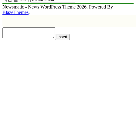
Newsmatic - News WordPress Theme 2026. Powered By
BlazeThemes
.
Insert