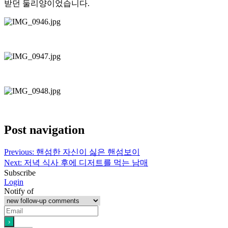
받던 둘리양이었습니다.
Post navigation
Previous:
핸섬한 자신이 싫은 핸섬보이
Next:
저녁 식사 후에 디저트를 먹는 남매
Subscribe
Login
Notify of