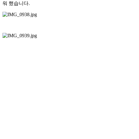
워 했습니다.