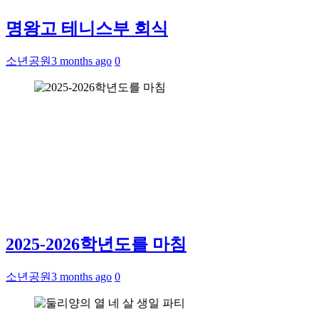
명왕고 테니스부 회식
소년공원
3 months ago
0
2025-2026학년도를 마침
소년공원
3 months ago
0