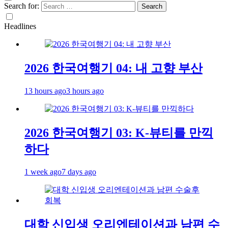
Search for:
Headlines
2026 한국여행기 04: 내 고향 부산
13 hours ago
3 hours ago
2026 한국여행기 03: K-뷰티를 만끽
하다
1 week ago
7 days ago
대학 신입생 오리엔테이션과 남편 수