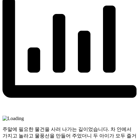
주말에 필요한 물건을 사러 나가는 길이었습니다. 차 안에서
가지고 놀라고 물풍선을 만들어 주었더니 두 아이가 모두 즐거