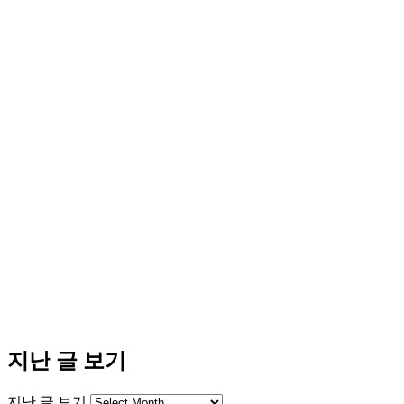
지난 글 보기
지난 글 보기