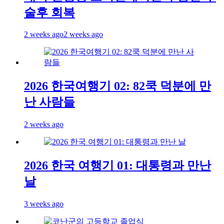
술후 회복
2 weeks ago
2 weeks ago
2026 한국여행기 02: 82쿡 덕분에 만
난 사람들
2 weeks ago
2026 한국 여행기 01: 대통령과 만난
날
3 weeks ago