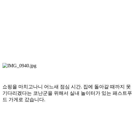
쇼핑을 마치고나니 어느새 점심 시간. 집에 돌아갈 때까지 못
기다리겠다는 코난군을 위해서 실내 놀이터가 있는 패스트푸
드 가게로 갔습니다.