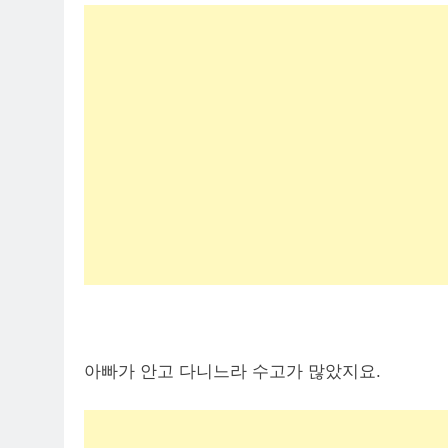
아빠가 안고 다니느라 수고가 많았지요.