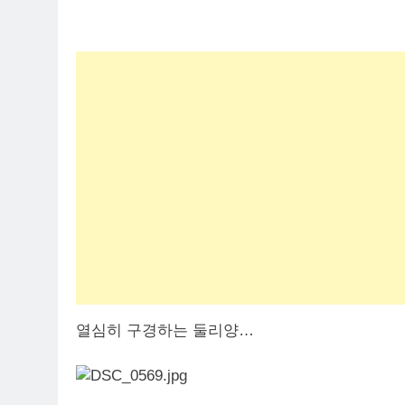
열심히 구경하는 둘리양…