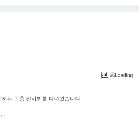
최하는 곤충 전시회를 다녀왔습니다.
…