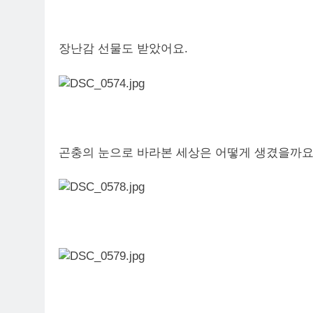
장난감 선물도 받았어요.
곤충의 눈으로 바라본 세상은 어떻게 생겼을까요