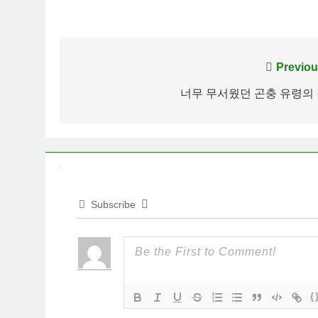
Post
Previou
navigation
너무 무서웠던 곤충 유령의
Subscribe
{