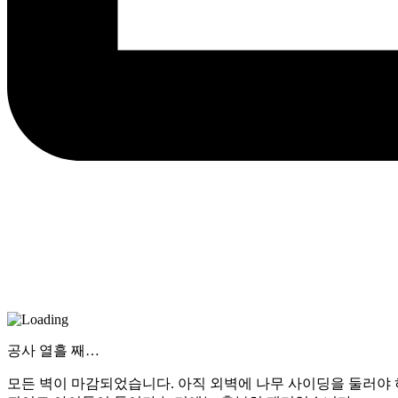
공사 열흘 째…
모든 벽이 마감되었습니다. 아직 외벽에 나무 사이딩을 둘러야 하