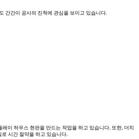
부도 간간이 공사의 진척에 관심을 보이고 있습니다.
플레이 하우스 현판을 만드는 작업을 하고 있습니다. 또한, 더치
일로 시간 절약을 하고 있습니다.