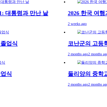
대통령과 만난 날
2026 한국 여행기 01
2 weeks ago
식
코난군의 고등학교 
2 months ago
2 months ago
둘리양의 중학교 졸업
2 months ago
2 months ago