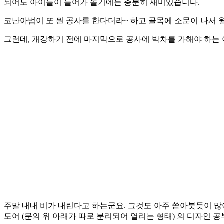
되어도 아이들이 들어가 놀기에는 충분히 재미있습니다.
코난아범이 또 뭔 공사를 한다더라~ 하고 골목에 소문이 나서 
그런데, 개강하기 전에 마지막으로 공사에 박차를 가해야 하는
주말 내내 비가 내린다고 하는군요. 그것도 아주 쏟아붓듯이 많
도어 (문의 위 아래가 따로 분리되어 열리는 형태) 의 디자인 