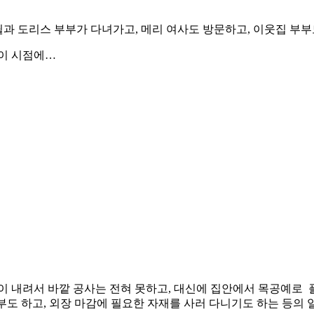
윌과 도리스 부부가 다녀가고, 메리 여사도 방문하고, 이웃집 부
 이 시점에…
이 내려서 바깥 공사는 전혀 못하고, 대신에 집안에서 목공예로 
공부도 하고, 외장 마감에 필요한 자재를 사러 다니기도 하는 등의 