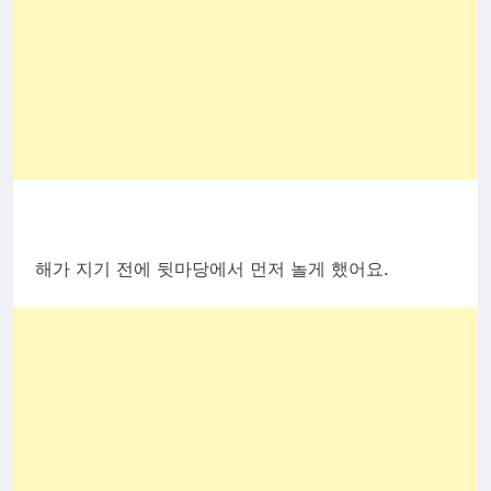
해가 지기 전에 뒷마당에서 먼저 놀게 했어요.