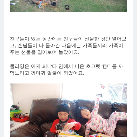
친구들이 있는 동안에는 친구들이 선물한 것만 열어보
고, 손님들이 다 돌아간 다음에는 가족들끼리 가족이
주는 선물을 열어보며 놀았어요.
둘리양은 어제 피냐타 안에서 나온 초코렛 캔디를 까
먹느라고 까마귀 얼굴이 되었어요.