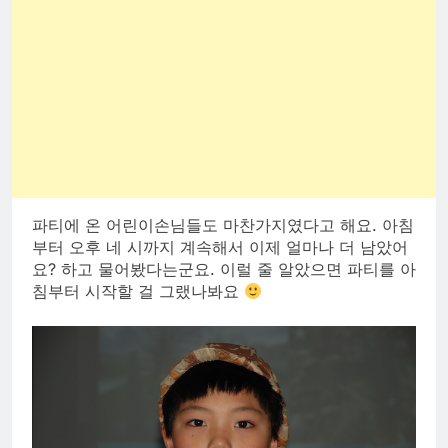
파티에 온 어린이손님들도 마찬가지였다고 해요. 아침
부터 오후 네 시까지 계속해서 이제 얼마나 더 남았어
요? 하고 물어봤다는군요. 이럴 줄 알았으면 파티를 아
침부터 시작할 걸 그랬나봐요