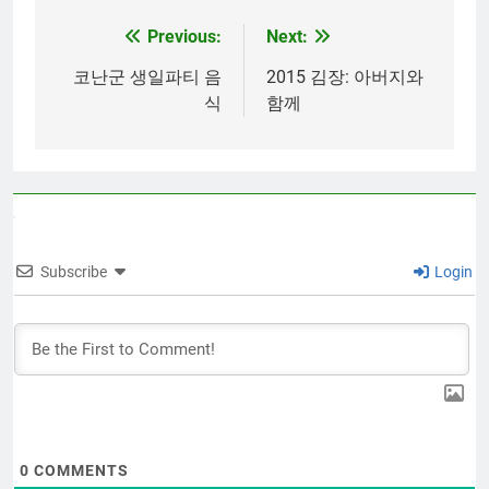
Previous:
Next:
Post
navigation
코난군 생일파티 음
2015 김장: 아버지와
식
함께
Subscribe
Login
0
COMMENTS