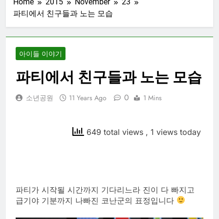
Home
2015
November
23
파티에서 친구들과 노는 모습
아이들 이야기
파티에서 친구들과 노는 모습
0
소년공원
11 Years Ago
1 Mins
649 total views
, 1 views today
파티가 시작될 시간까지 기다리느라 진이 다 빠지고
급기야 기분까지 나빠진 코난군의 표정입니다