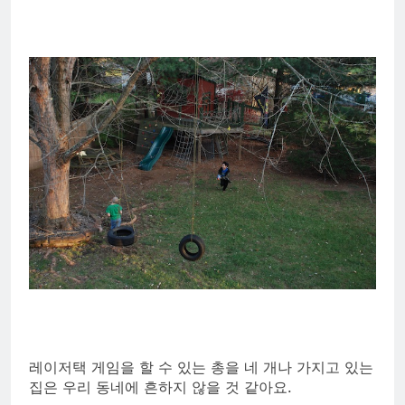
레이저택 게임을 할 수 있는 총을 네 개나 가지고 있는
집은 우리 동네에 흔하지 않을 것 같아요.