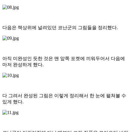
다음은 책상위에 널려있던 코난군의 그림들을 정리했다.
아직 미완성인 듯한 것은 맨 앞쪽 포켓에 끼워두어서 다음에
마저 완성하게 했다.
다 그려서 완성된 그림은 이렇게 정리해서 한 눈에 펼쳐볼 수
있게 했다.