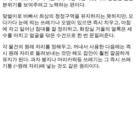
분위기를 보여주려고 노력하는 편이다.
맞벌이로 바빠서 최상의 청정구역을 유지하지는 못하지만, 오
다가다 눈에 띄는 쓰레기나 오염이 있으면 즉시 치우고, 아침
에 자고 일어난 침대를 잘 정리하고, 화장실 거울의 얼룩은 세
수를 마치고 얼굴을 닦은 수건으로 한 번 문질러준다.
각 물건의 원래 자리를 정해두고, 꺼내서 사용한 다음에는 즉
시 원래 자리로 돌려보내는 것만 해도 집안이 훨씬 깔끔하게
유지가 된다. 과자 봉지나 머리카락등 쓰레기는 그 즉시 쓰레
기통 (=원래 자리)에 넣는 것도 같은 원리이다.