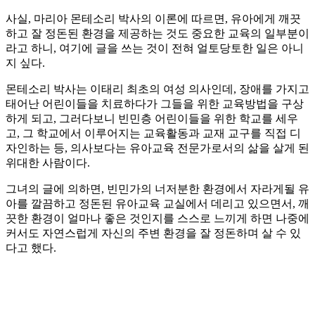
사실, 마리아 몬테소리 박사의 이론에 따르면, 유아에게 깨끗
하고 잘 정돈된 환경을 제공하는 것도 중요한 교육의 일부분이
라고 하니, 여기에 글을 쓰는 것이 전혀 얼토당토한 일은 아니
지 싶다.
몬테소리 박사는 이태리 최초의 여성 의사인데, 장애를 가지고
태어난 어린이들을 치료하다가 그들을 위한 교육방법을 구상
하게 되고, 그러다보니 빈민층 어린이들을 위한 학교를 세우
고, 그 학교에서 이루어지는 교육활동과 교재 교구를 직접 디
자인하는 등, 의사보다는 유아교육 전문가로서의 삶을 살게 된
위대한 사람이다.
그녀의 글에 의하면, 빈민가의 너저분한 환경에서 자라게될 유
아를 깔끔하고 정돈된 유아교육 교실에서 데리고 있으면서, 깨
끗한 환경이 얼마나 좋은 것인지를 스스로 느끼게 하면 나중에
커서도 자연스럽게 자신의 주변 환경을 잘 정돈하며 살 수 있
다고 했다.