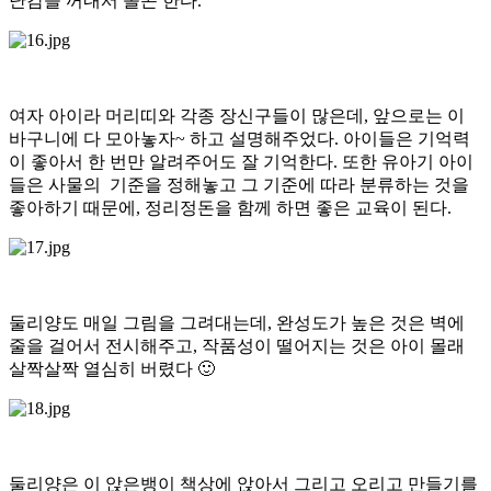
난감을 꺼내서 놀곤 한다.
여자 아이라 머리띠와 각종 장신구들이 많은데, 앞으로는 이
바구니에 다 모아놓자~ 하고 설명해주었다. 아이들은 기억력
이 좋아서 한 번만 알려주어도 잘 기억한다. 또한 유아기 아이
들은 사물의 기준을 정해놓고 그 기준에 따라 분류하는 것을
좋아하기 때문에, 정리정돈을 함께 하면 좋은 교육이 된다.
둘리양도 매일 그림을 그려대는데, 완성도가 높은 것은 벽에
줄을 걸어서 전시해주고, 작품성이 떨어지는 것은 아이 몰래
살짝살짝 열심히 버렸다 🙂
둘리양은 이 앉은뱅이 책상에 앉아서 그리고 오리고 만들기를