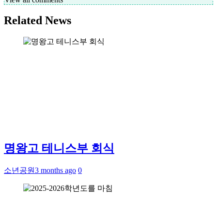
Related News
명왕고 테니스부 회식
소년공원
3 months ago
0