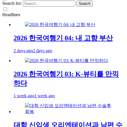
Search for:
Headlines
2026 한국여행기 04: 내 고향 부산
2 days ago
2 days ago
2026 한국여행기 03: K-뷰티를 만끽
하다
1 week ago
1 week ago
대학 신입생 오리엔테이션과 남편 수