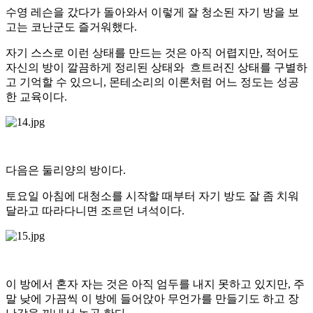
수영 레슨을 갔다가 돌아와서 이렇게 잘 청소된 자기 방을 보
고는 코난군도 즐거워했다.
자기 스스로 이런 상태를 만드는 것은 아직 어렵지만, 적어도
자신의 방이 깔끔하게 정리된 상태와 흐트러진 상태를 구별하
고 기억할 수 있으니, 몬테소리의 이론처럼 어느 정도는 성공
한 교육이다.
다음은 둘리양의 방이다.
토요일 아침에 대청소를 시작할 때부터 자기 방도 잘 좀 치워
달라고 따라다니면 조르던 녀석이다.
이 방에서 혼자 자는 것은 아직 엄두를 내지 못하고 있지만, 주
말 낮에 가끔씩 이 방에 들어앉아 무언가를 만들기도 하고 장