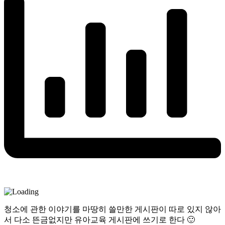
청소에 관한 이야기를 마땅히 쓸만한 게시판이 따로 있지 않아
서 다소 뜬금없지만 유아교육 게시판에 쓰기로 한다 🙂