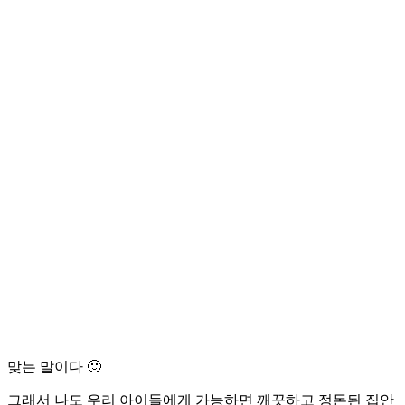
맞는 말이다 🙂
그래서 나도 우리 아이들에게 가능하면 깨끗하고 정돈된 집안