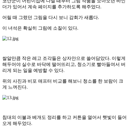
코난군이 어린이집에 다닐 때부터 그림 작품을 모아오던 바인
더가 있어서 계속 페이지를 추가하도록 해주었다.
어릴 때 그렸던 그림을 다시 보니 감회가 새롭다.
이 녀석은 확실히 그림에 소질이 있다.
쌀알만큼 작은 레고 조각들은 상자안으로 쓸어담았다. 이렇게
해두어야 실수로 바닥에 떨어뜨리고, 청소기로 빨아들여서 버
리게 되는 일을 예방할 수 있다.
위의 사진과 비포 애프터 비교를 해보니 청소를 한 보람이 크
게 느껴진다.
침대의 이불과 베개도 정리를 하고 커튼을 열어서 햇빛이 들어
오게 해두었다.