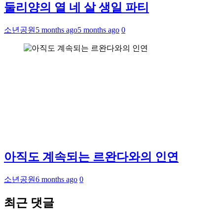
둘리양의 열 네 살 생일 파티
소년공원
5 months ago
5 months ago
0
아직도 계속되는 르완다와의 인연
소년공원
6 months ago
0
최근 댓글