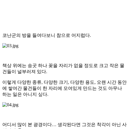
코난군의 방을 들여다보니 참으로 어지럽다.
책상 위에는 송곳 하나 꽂을 자리가 없을 정도로 크고 작은 물
건들이 널부러져 있다.
이렇게 다양한 종류, 다양한 크기, 다양한 용도, 오랜 시간 동안
에 쌓여간 물건들이 한 자리에 모여있게 만드는 것도 아무나
하는 일은 아니지 싶다.
어디서 많이 본 광경이다… 생각된다면 그것은 착각이 아닌 사