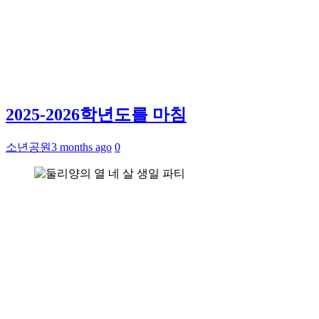
2025-2026학년도를 마침
소년공원
3 months ago
0