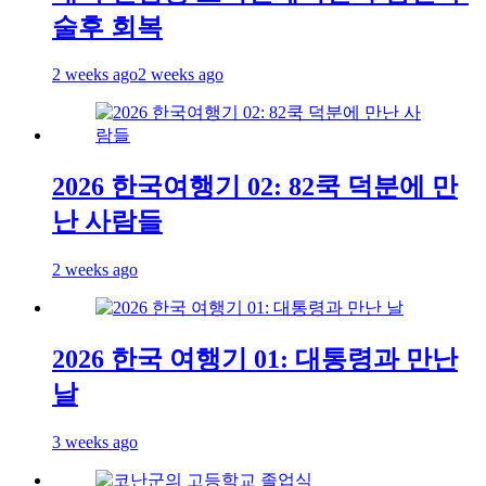
술후 회복
2 weeks ago
2 weeks ago
2026 한국여행기 02: 82쿡 덕분에 만
난 사람들
2 weeks ago
2026 한국 여행기 01: 대통령과 만난
날
3 weeks ago