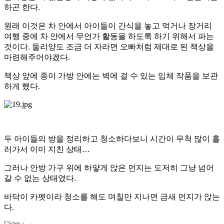
하곤 한다.
원래 이것은 차 안에서 아이들이 간식을 놓고 먹거나 장거리
여행 중에 차 안에서 무언가 활동을 하도록 하기 위해서 파는
것이다. 둘리양도 조금 더 자라면 오빠처럼 제대로 된 책상을
마련해주어야겠다.
책상 앞에 종이 가방 안에는 벽에 걸 수 있는 입체 작품을 보관
하게 했다.
두 아이들의 방을 정리하고 청소하다보니 시간이 무척 많이 흘
러가서 이미 지친 상태…
그러나 안방 가구 위에 하얗게 앉은 먼지는 도저히 그냥 넘어
갈 수 없는 상태였다.
바닥이 카펫이라 청소를 해도 며칠만 지나면 금새 먼지가 앉는
다.