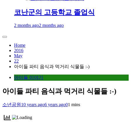
코난군의 고등학교 졸업식
2 months ago
2 months ago
Home
2016
May
22
아이들 파티 음식과 먹거리 식물들 :-)
아이들 이야기
아이들 파티 음식과 먹거리 식물들 :-)
소년공원
10 years ago
6 years ago
0
1 mins