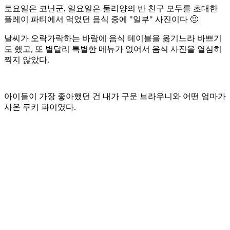
토요일은 코난군, 일요일은 둘리양의 반 친구 모두를 초대한
플레이 파티에서 먹었던 음식 중에 "일부" 사진이다 🙂
날씨가 오락가락하는 바람에 음식 테이블을 옮기느라 바쁘기
도 했고, 또 별달리 특별한 메뉴가 없어서 음식 사진을 열심히
찍지 않았다.
아이들이 가장 좋아했던 건 내가 구운 브라우니와 어떤 엄마가
사온 쿠키 파이였다.