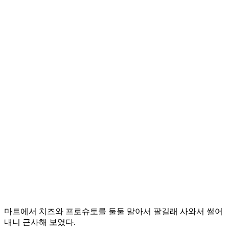
마트에서 치즈와 프로슈토를 둘둘 말아서 팔길래 사와서 썰어
내니 근사해 보였다.