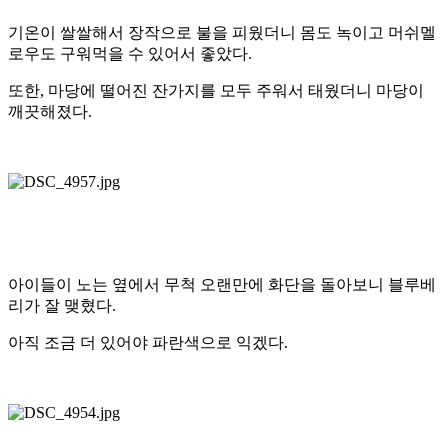
기온이 쌀쌀해서 장작으로 불을 피웠더니 몸도 녹이고 머쉬멜
로우도 구워먹을 수 있어서 좋았다.
또한, 마당에 떨어진 잔가지를 모두 주워서 태웠더니 마당이
깨끗해졌다.
아이들이 노는 옆에서 무척 오랜만에 화단을 돌아보니 블루베
리가 잘 맺혔다.
아직 조금 더 있어야 파란색으로 익겠다.