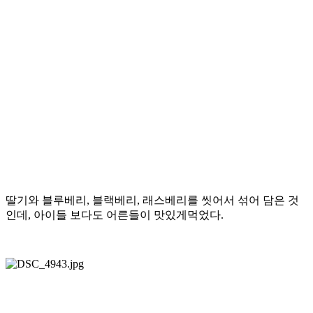
딸기와 블루베리, 블랙베리, 래스베리를 씻어서 섞어 담은 것
인데, 아이들 보다도 어른들이 맛있게먹었다.