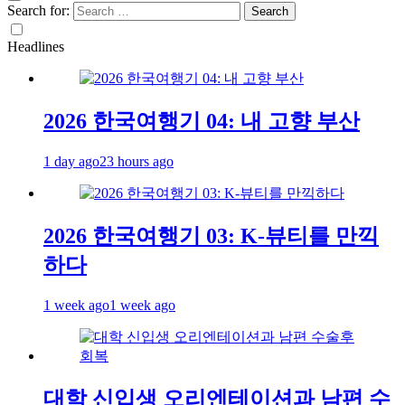
Search for:
Headlines
2026 한국여행기 04: 내 고향 부산
1 day ago
23 hours ago
2026 한국여행기 03: K-뷰티를 만끽
하다
1 week ago
1 week ago
대학 신입생 오리엔테이션과 남편 수