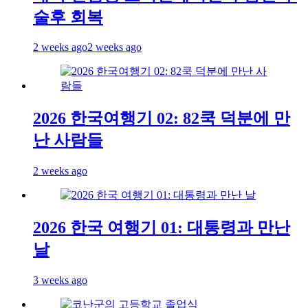
술후 회복
2 weeks ago
2 weeks ago
2026 한국여행기 02: 82쿡 덕분에 만
난 사람들
2 weeks ago
2026 한국 여행기 01: 대통령과 만난
날
3 weeks ago