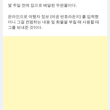
몇 주일 전에 집으로 배달된 우편물이다.
온라인으로 여행자 정보 (여권 번호라든지) 를 입력했
더니 그걸 컨펌하는 내용 및 화물을 부칠 때 사용할 태
그를 보내준 것이다.