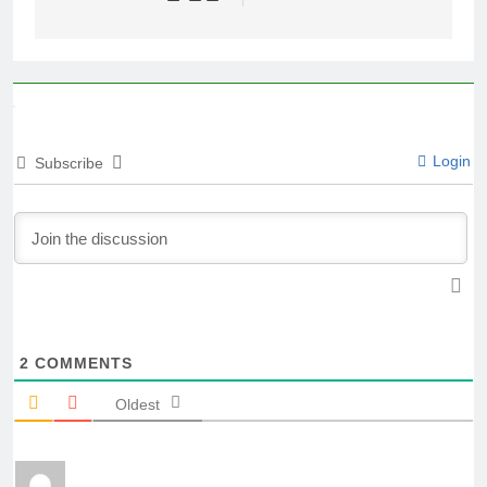
Login
Subscribe
2
COMMENTS
Oldest