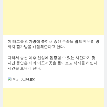
이 태그를 짐가방에 붙여서 승선 수속을 밟으면 우리 방
까지 짐가방을 배달해준다고 한다.
따라서 승선 이후 선실에 입장할 수 있는 시간까지 몇
시간 동안은 배의 이곳저곳을 돌아보고 식사를 하면서
시간을 보내게 된다.