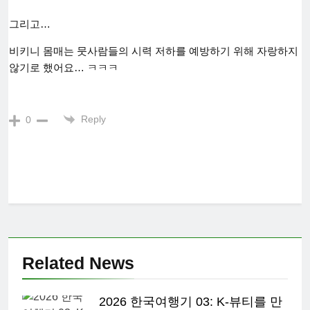
그리고…
비키니 몸매는 뭇사람들의 시력 저하를 예방하기 위해 자랑하지
않기로 했어요… ㅋㅋㅋ
Reply
0
Related News
2026 한국여행기 03: K-뷰티를 만