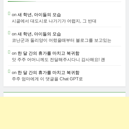
on
새 학년, 아이들의 모습
시골에서 대도시로 나가기가 어렵지, 그 반대
on
새 학년, 아이들의 모습
코난군과 둘리양이 어렸을때부터 블로그를 보고있는
on
한 달 간의 휴가를 마치고 복귀함
앗 주주 어머니께도 전달해주시다니 감사해요! 괜
on
한 달 간의 휴가를 마치고 복귀함
주주 엄마에게 이 댓글을 Chat GPT로