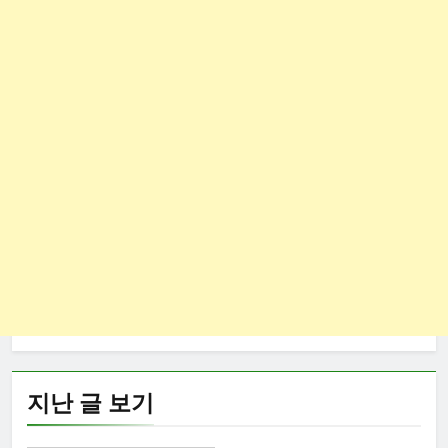
지난 글 보기