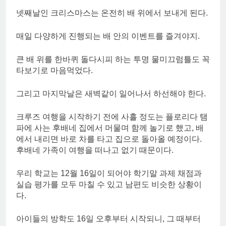
넷째날인 크리스마스는 온전히 배 위에서 보내게 된다.
매일 다양하게 진행되는 배 안의 이벤트를 즐겨야지.
큰 배 위를 한바퀴 돌다시피 하는 투명 물미끄럼틀도 꼭
타보기로 마음먹었다.
그리고 마지막날은 새벽같이 일어나서 하선해야 한다.
크루즈 여행을 시작하기 전에 사흘 정도는 플로리다 탬
파에 사는 후배네 집에서 머물며 함께 놀기로 했고, 배
에서 내리면 바로 차를 타고 집으로 돌아올 예정이다.
후배네 가족이 여행을 떠나고 없기 때문이다.
우리 학교는 12월 16일이 되어야 학기말 과제 채점과
실습 평가를 모두 마칠 수 있고 남편도 비슷한 상황이
다.
아이들의 방학도 16일 오후부터 시작되니, 그 때부터