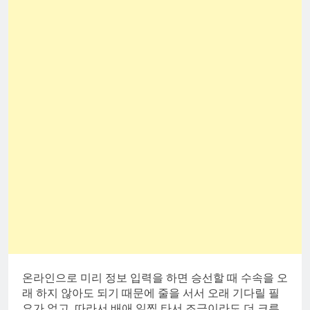
온라인으로 미리 정보 입력을 하면 승선할 때 수속을 오
래 하지 않아도 되기 때문에 줄을 서서 오래 기다릴 필
요가 없고, 따라서 배애 일찍 타서 조금이라도 더 크루