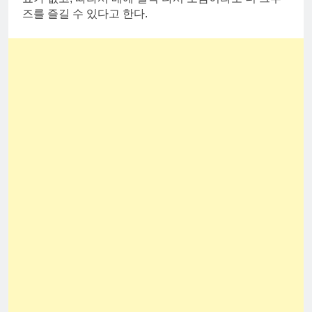
즈를 즐길 수 있다고 한다.