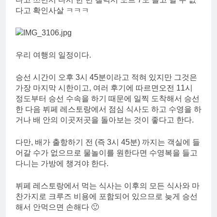
다고 확인사살 ㅋㅋㅋ
우리 여행의 일정이다.
승선 시간이 오후 3시 45분이라고 적혀 있지만 그것은
가장 마지막 시한이고, 여러 후기에 따르면오전 11시
정도부터 승선 수속을 하기 때문에 일찍 도착해서 승선
한 다음 뷔페 레스토랑에서 점심 식사도 하고 수영을 하
거나 배 안의 이곳저곳을 돌아보는 것이 좋다고 한다.
다만, 배가 출항하기 전 (즉 3시 45분) 까지는 객실에 들
어갈 수가 없으므로 물놀이를 원한다면 수영복을 들고
다니는 가방에 챙겨야 한다.
뷔페 레스토랑에서 먹는 식사는 이후의 모든 식사와 마
찬가지로 크루즈 비용에 포함되어 있으므로 늦게 승선
해서 안먹으면 손해다 🙂