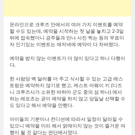
온라인으로 크루즈 안에서의 여러 가지 이벤트를 예약
할 수도 있는데, 예약을 시작하는 첫 날을 놓치고 2-3일
뒤에 접속했더니 공주들과 만나 사진 찍는 등의 무료이
자 인기있는 이벤트는 애저녁에 예약이 다 차버렸다.
예약을 받지 않는 이벤트가 더 많이 있다고 하니 다행이
다.
한 사람당 백 달러를 더 주고 식사할 수 있는 고급 레스
토랑은 예약하지 않기로 했고, 캐스트 어웨이 키 (디즈
니 크루즈사가 소유한 바하마 군도 중의 섬 하나) 에서
하는 레포츠는 굳이 예약을 하지 않고 당일날 선택할 수
도 있다고 해서 예약을 안했다.
아이들의 기분이나 컨디션에 따라서 일정이 달라질 수
있으니 예약을 미리 해서 얽매이지 않는 것이 즐거운 여
행이 될 것 같다는 판단에서였다.