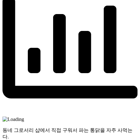
동네 그로서리 샵에서 직접 구워서 파는 통닭을 자주 사먹는
다.