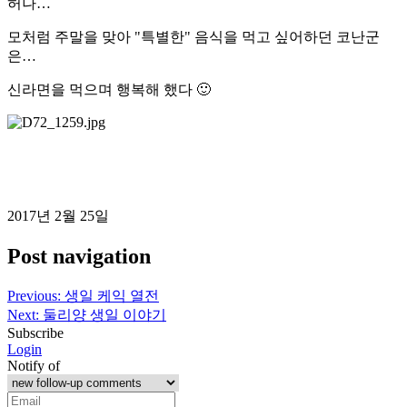
허나…
모처럼 주말을 맞아 "특별한" 음식을 먹고 싶어하던 코난군
은…
신라면을 먹으며 행복해 했다 🙂
2017년 2월 25일
Post navigation
Previous:
생일 케익 열전
Next:
둘리양 생일 이야기
Subscribe
Login
Notify of