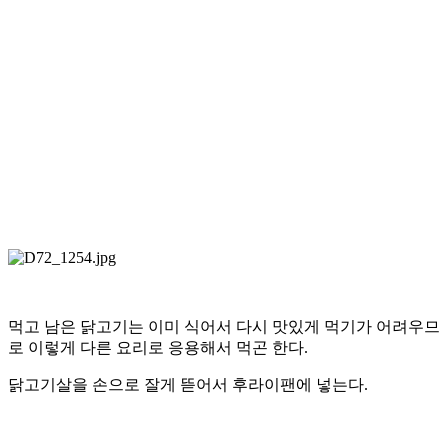
먹고 남은 닭고기는 이미 식어서 다시 맛있게 먹기가 어려우므
로 이렇게 다른 요리로 응용해서 먹곤 한다.
닭고기살을 손으로 잘게 뜯어서 후라이팬에 넣는다.