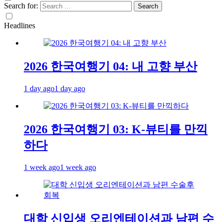
Search for:
Headlines
2026 한국여행기 04: 내 고향 부산
1 day ago
1 day ago
2026 한국여행기 03: K-뷰티를 만끽
하다
1 week ago
1 week ago
대학 신입생 오리엔테이션과 남편 수