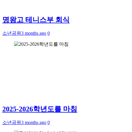
명왕고 테니스부 회식
소년공원
3 months ago
0
2025-2026학년도를 마침
소년공원
3 months ago
0