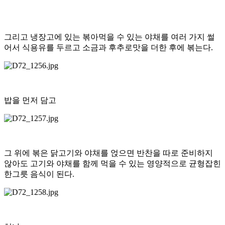
그리고 냉장고에 있는 볶아먹을 수 있는 야채를 여러 가지 썰
어서 식용유를 두르고 소금과 후추로맛을 더한 후에 볶는다.
밥을 먼저 담고
그 위에 볶은 닭고기와 야채를 얹으면 반찬을 따로 준비하지
않아도 고기와 야채를 함께 먹을 수 있는 영양적으로 균형잡힌
한그릇 음식이 된다.