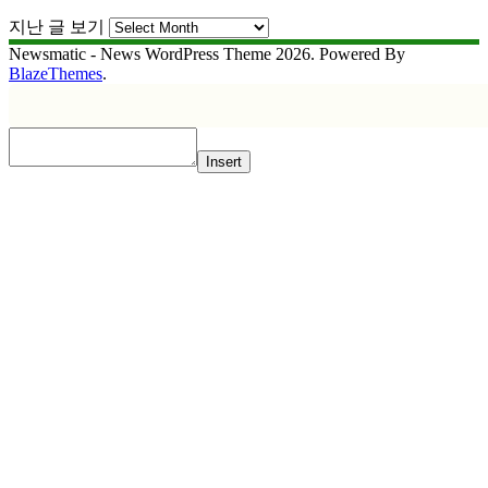
지난 글 보기
Newsmatic - News WordPress Theme 2026. Powered By
BlazeThemes
.
Insert