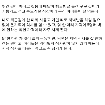
튀긴 것이 아니고 철봉에 매달아 빙글빙글 돌려 구운 것이라
기름기도 적고 부드러운 식감이라 우리 아이들이 잘 먹는다.
나도 퇴근길에 한 마리 사들고 가면 따로 저녁밥을 차릴 필요
없이 온가족이 식사를 할 수 있고, 닭 한 마리 가격이 5달러 밖
에 안하는 착한 가격이라 자주 사게 된다.
닭 한 마리가 많이 크지는 않지만, 남편은 저녁 식사를 잘 안하
려는 편이고, 아이들은 먹어봤자 식사량이 많지 않기 때문에,
저녁 식사로 배불리 먹고도 꼭 남기게 된다.