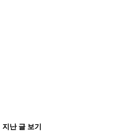
지난 글 보기