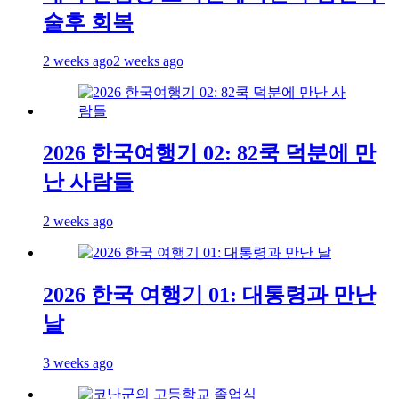
술후 회복
2 weeks ago
2 weeks ago
2026 한국여행기 02: 82쿡 덕분에 만
난 사람들
2 weeks ago
2026 한국 여행기 01: 대통령과 만난
날
3 weeks ago