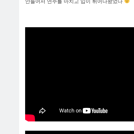
안들어서 연주를 마치고 입이 튀어나왔었다