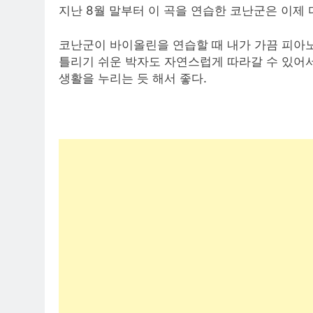
지난 8월 말부터 이 곡을 연습한 코난군은 이제
코난군이 바이올린을 연습할 때 내가 가끔 피아노
틀리기 쉬운 박자도 자연스럽게 따라갈 수 있어서
생활을 누리는 듯 해서 좋다.