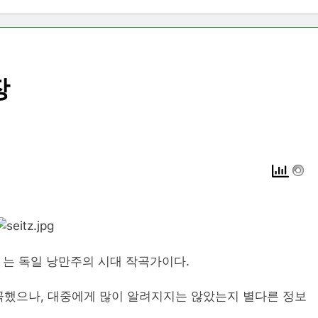
장
1918) 는 독일 낭만주의 시대 작곡가이다.
곡했으나, 대중에게 많이 알려지지는 않았는지 별다른 정보