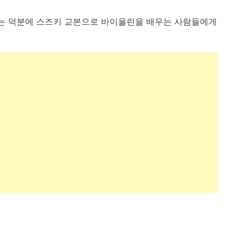
오는 덕분에 스즈키 교본으로 바이올린을 배우는 사람들에게