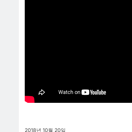
2018년 10월 20일