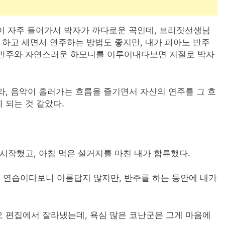
이 자주 들어가서 박자가 까다로운 곡인데, 브리짓선생님
섯 하고 세면서 연주하는 방법도 좋지만, 내가 피아노 반주
 반주와 자연스러운 하모니를 이루어내다보면 저절로 박자
라, 음악이 흘러가는 흐름을 즐기면서 자신의 연주를 그 흐
 되는 것 같았다.
 시작했고, 아침 먹은 설거지를 마친 내가 합류했다.
 연습이다보니 아름답지 않지만, 반주를 하는 동안에 내가
 편집에서 잘라냈는데, 욕심 많은 코난군은 그게 마음에