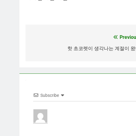
Previou
Post
navigation
핫 초코렛이 생각나는 계절이 
Subscribe