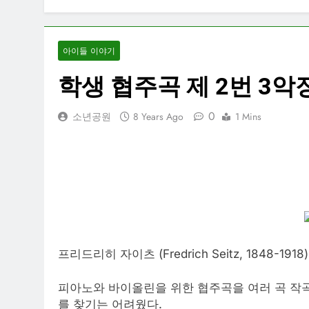
아이들 이야기
학생 협주곡 제 2번 3악
0
소년공원
8 Years Ago
1 Mins
프리드리히 자이츠 (Fredrich Seitz, 1848-
피아노와 바이올린을 위한 협주곡을 여러 곡 작
를 찾기는 어려웠다.