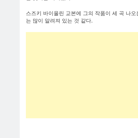
스즈키 바이올린 교본에 그의 작품이 세 곡 나
는 많이 알려져 있는 것 같다.