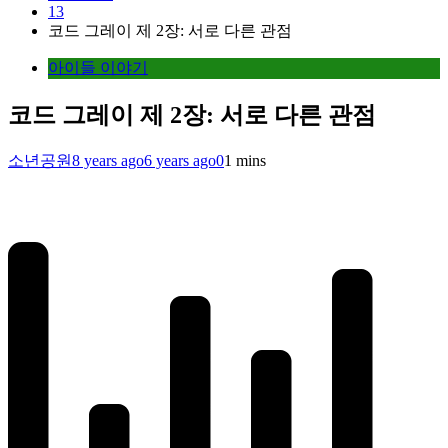
13
코드 그레이 제 2장: 서로 다른 관점
아이들 이야기
코드 그레이 제 2장: 서로 다른 관점
소년공원
8 years ago
6 years ago
0
1 mins