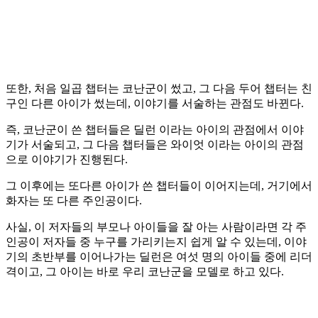
또한, 처음 일곱 챕터는 코난군이 썼고, 그 다음 두어 챕터는 친
구인 다른 아이가 썼는데, 이야기를 서술하는 관점도 바뀐다.
즉, 코난군이 쓴 챕터들은 딜런 이라는 아이의 관점에서 이야
기가 서술되고, 그 다음 챕터들은 와이엇 이라는 아이의 관점
으로 이야기가 진행된다.
그 이후에는 또다른 아이가 쓴 챕터들이 이어지는데, 거기에서
화자는 또 다른 주인공이다.
사실, 이 저자들의 부모나 아이들을 잘 아는 사람이라면 각 주
인공이 저자들 중 누구를 가리키는지 쉽게 알 수 있는데, 이야
기의 초반부를 이어나가는 딜런은 여섯 명의 아이들 중에 리더
격이고, 그 아이는 바로 우리 코난군을 모델로 하고 있다.