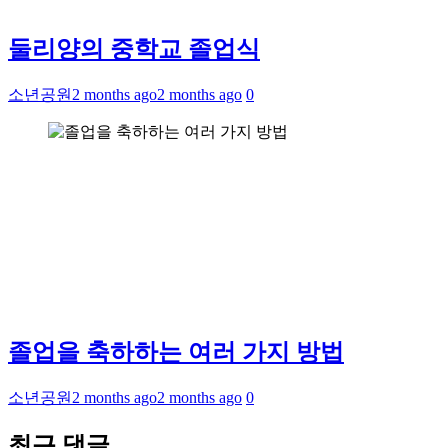
둘리양의 중학교 졸업식
소년공원
2 months ago
2 months ago
0
졸업을 축하하는 여러 가지 방법
소년공원
2 months ago
2 months ago
0
최근 댓글