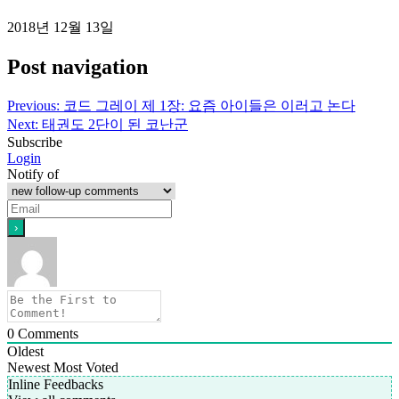
2018년 12월 13일
Post navigation
Previous:
코드 그레이 제 1장: 요즘 아이들은 이러고 논다
Next:
태권도 2단이 된 코난군
Subscribe
Login
Notify of
0
Comments
Oldest
Newest
Most Voted
Inline Feedbacks