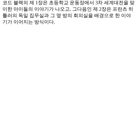
코드 블랙의 제 1장은 초등학교 운동장에서 3차 세계대전을 맞
이한 아이들의 이야기가 나오고, 그다음인 제 2장은 프란츠 히
틀러의 독일 집무실과 그 옆 방의 회의실을 배경으로 한 이야
기가 이어지는 방식이다.