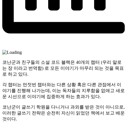
코난군과 친구들의 소설 코드 블랙은 40개의 챕터 (우리 말로
는 장 이라고 번역함) 로 모든 이야기가 마무리 되는 것을 목표
로 하고 있다.
각 챕터는 먼젓번 챕터와는 다른 상황 혹은 다른 관점에서 이
야기를 진행해 나가는데, 이는 독자들의 지루함을 없애고 새로
운 시선으로 이야기에 집중하게 하는 효과가 있다.
코난군이 글쓰기 학원을 다니거나 과외를 받은 것이 아니므로,
이러한 글쓰기 전략은 순전히 자신이 읽었던 책에서 보고 배운
것이다.