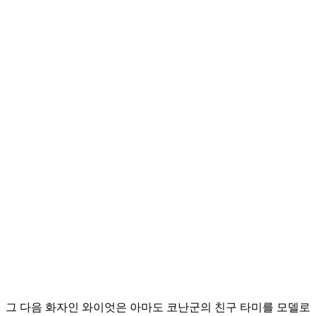
그 다음 화자인 와이엇은 아마도 코난군의 친구 타미를 모델로