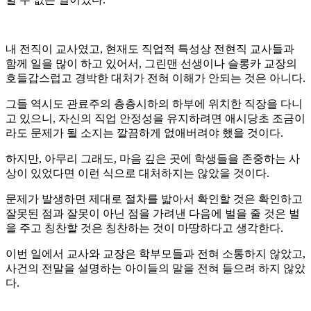
내 전직이 교사였고, 현재도 직업적 특성상 전현직 교사들과
함께 일을 많이 하고 있어서, 그린맨 선생이나 슬롱카 교장의
호들갑스럽고 경박한 대처가 전혀 이해가 안되는 것은 아니다.
그들 역시도 관료주의 층층시하의 하부에 위치한 직장을 다니
고 있으니, 자신의 직업 안정성을 유지하려면 애시당초 조금이
라도 문제가 될 소지는 깔끔하게 없애버려야 했을 것이다.
하지만, 아무리 그래도, 마음 깊은 곳에 학생들을 존중하는 사
상이 있었다면 이런 식으로 대처하지는 않았을 것이다.
문제가 발생하면 제대로 절차를 밟아서 확인할 것은 확인하고
잘못된 점과 잘못이 아닌 점을 가려낸 다음에 벌을 줄 것은 벌
을 주고 칭찬할 것은 칭찬하는 것이 마땅하다고 생각한다.
이번 일에서 교사와 교장은 학부모들과 전혀 소통하지 않았고,
사건의 전말을 설명하는 아이들의 말을 전혀 들으려 하지 않았
다.