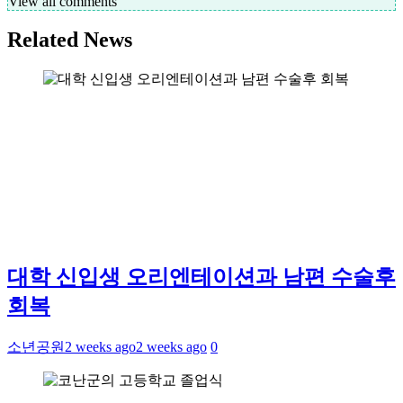
View all comments
Related News
대학 신입생 오리엔테이션과 남편 수술후
회복
소년공원
2 weeks ago
2 weeks ago
0